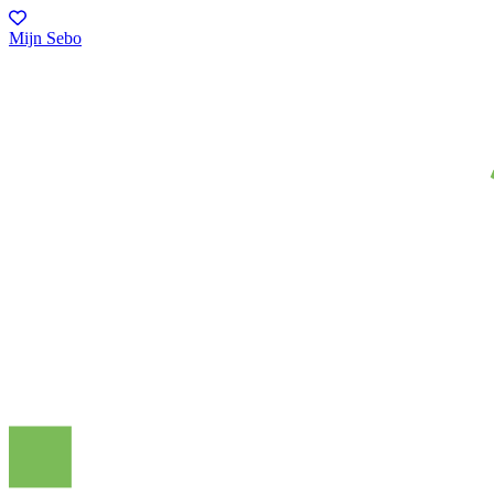
Mijn Sebo