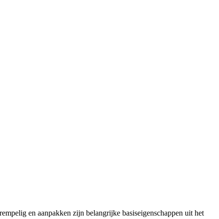
drempelig en aanpakken zijn belangrijke basiseigenschappen uit het