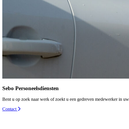
Sebo Personeelsdiensten
Bent u op zoek naar werk of zoekt u een gedreven medewerker in uw
Contact