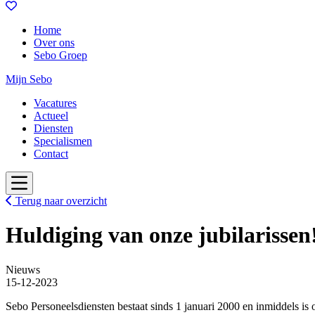
Home
Over ons
Sebo Groep
Mijn Sebo
Vacatures
Actueel
Diensten
Specialismen
Contact
Terug naar overzicht
Huldiging van onze jubilarissen
Nieuws
15-12-2023
Sebo Personeelsdiensten bestaat sinds 1 januari 2000 en inmiddels is 