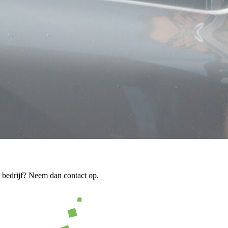
 bedrijf? Neem dan contact op.