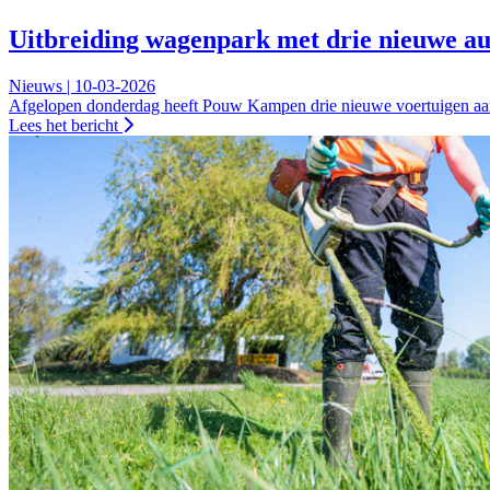
Uitbreiding wagenpark met drie nieuwe au
Nieuws | 10-03-2026
Afgelopen donderdag heeft Pouw Kampen drie nieuwe voertuigen aan 
Lees het bericht