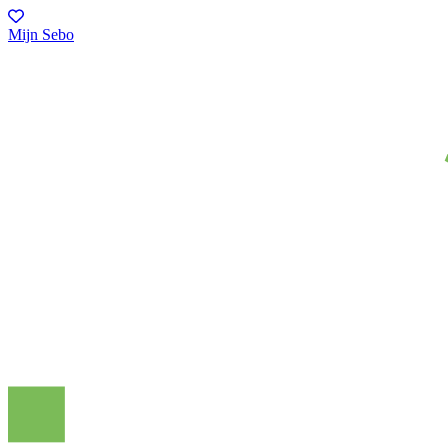
Mijn Sebo