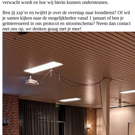
verwacht wordt en hoe wij hierin kunnen ondersteunen.
Ben jij zzp’er en twijfel je over de overstap naar loondienst? Of wil
je samen kijken naar de mogelijkheden vanaf 1 januari of ben je
geïnteresseerd in ons protocol en stroomschema? Neem dan contact
met ons op, we denken graag met je mee!