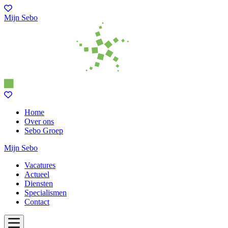
Mijn Sebo
Home
Over ons
Sebo Groep
Mijn Sebo
Vacatures
Actueel
Diensten
Specialismen
Contact