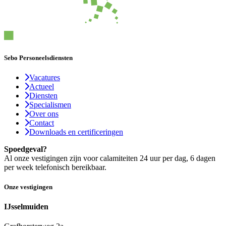
Sebo Personeelsdiensten
Vacatures
Actueel
Diensten
Specialismen
Over ons
Contact
Downloads en certificeringen
Spoedgeval?
Al onze vestigingen zijn voor calamiteiten 24 uur per dag, 6 dagen
per week telefonisch bereikbaar.
Onze vestigingen
IJsselmuiden