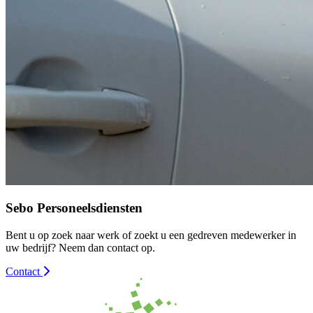
Sebo Personeelsdiensten
Bent u op zoek naar werk of zoekt u een gedreven medewerker in
uw bedrijf? Neem dan contact op.
Contact