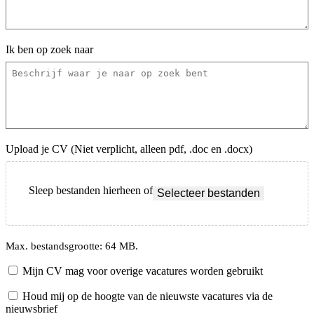
Ik ben op zoek naar
Upload je CV (Niet verplicht, alleen pdf, .doc en .docx)
Sleep bestanden hierheen of
Selecteer bestanden
Max. bestandsgrootte: 64 MB.
Instemming
Mijn CV mag voor overige vacatures worden gebruikt
Instemming
Houd mij op de hoogte van de nieuwste vacatures via de
nieuwsbrief