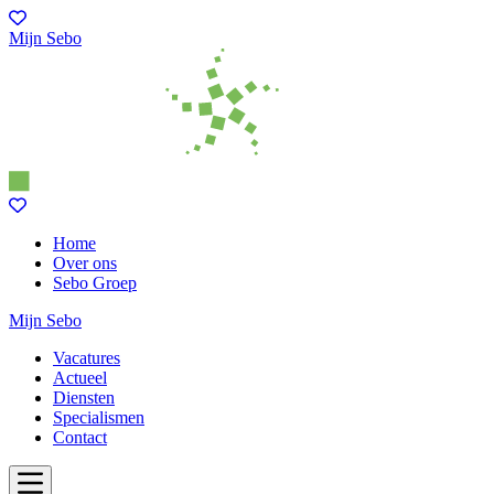
Mijn Sebo
Home
Over ons
Sebo Groep
Mijn Sebo
Vacatures
Actueel
Diensten
Specialismen
Contact