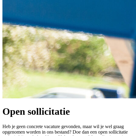
Open sollicitatie
Heb je geen concrete vacature gevonden, maar wil je wel graag
opgenomen worden in ons bestand? Doe dan een open sollicitatie