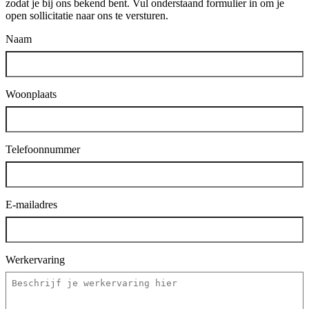
zodat je bij ons bekend bent. Vul onderstaand formulier in om je
open sollicitatie naar ons te versturen.
Naam
Woonplaats
Telefoonnummer
E-mailadres
Werkervaring