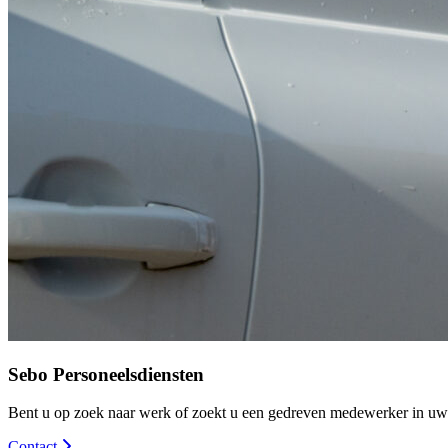
Sebo Personeelsdiensten
Bent u op zoek naar werk of zoekt u een gedreven medewerker in uw
Contact