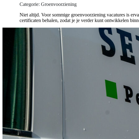
Categorie: Groenvoorziening
Niet altijd. Voor sommige groenvoorziening vacatures is ervar
certificaten behalen, zodat je je verder kunt ontwikkelen bin