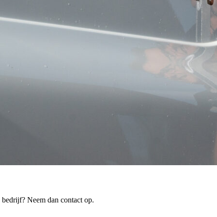
 bedrijf? Neem dan contact op.