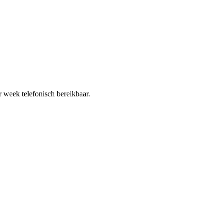
r week telefonisch bereikbaar.