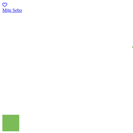
Mijn Sebo