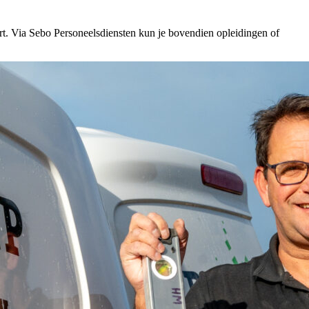
eert. Via Sebo Personeelsdiensten kun je bovendien opleidingen of