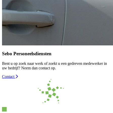
Sebo Personeelsdiensten
Bent u op zoek naar werk of zoekt u een gedreven medewerker in
uw bedrijf? Neem dan contact op.
Contact