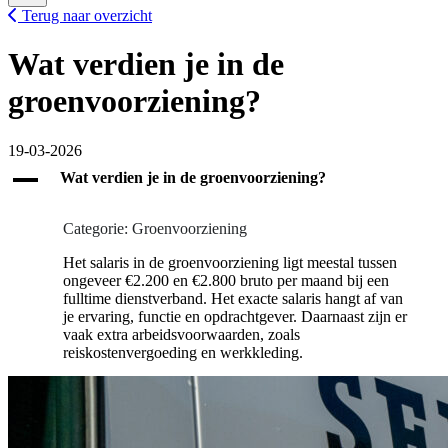
Terug naar overzicht
Wat verdien je in de
groenvoorziening?
19-03-2026
A
Wat verdien je in de groenvoorziening?
Categorie: Groenvoorziening
Het salaris in de groenvoorziening ligt meestal tussen
ongeveer €2.200 en €2.800 bruto per maand bij een
fulltime dienstverband. Het exacte salaris hangt af van
je ervaring, functie en opdrachtgever. Daarnaast zijn er
vaak extra arbeidsvoorwaarden, zoals
reiskostenvergoeding en werkkleding.