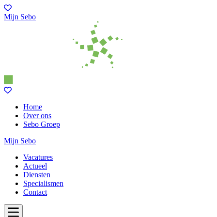
Mijn Sebo
Home
Over ons
Sebo Groep
Mijn Sebo
Vacatures
Actueel
Diensten
Specialismen
Contact