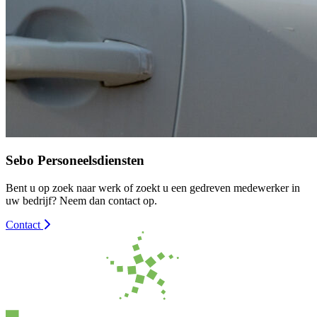
Sebo Personeelsdiensten
Bent u op zoek naar werk of zoekt u een gedreven medewerker in
uw bedrijf? Neem dan contact op.
Contact