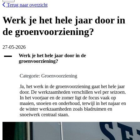
Terug naar overzicht
Werk je het hele jaar door in
de groenvoorziening?
27-05-2026
A
Werk je het hele jaar door in de
groenvoorziening?
Categorie: Groenvoorziening
Ja, het werk in de groenvoorziening gaat het hele jaar
door. De werkzaamheden verschillen wel per seizoen.
In het voorjaar en de zomer ligt de focus vaak op
maaien, snoeien en onderhoud, terwijl in het najaar en
de winter werkzaamheden zoals bladruimen en
snoeiwerk centraal staan.