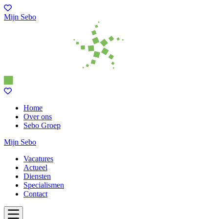
Mijn Sebo
Home
Over ons
Sebo Groep
Mijn Sebo
Vacatures
Actueel
Diensten
Specialismen
Contact