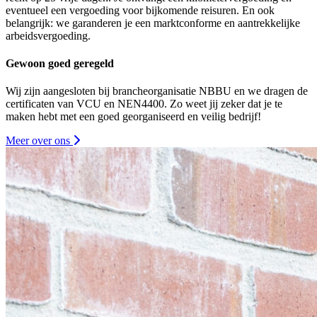
eventueel een vergoeding voor bijkomende reisuren. En ook
belangrijk: we garanderen je een marktconforme en aantrekkelijke
arbeidsvergoeding.
Gewoon goed geregeld
Wij zijn aangesloten bij brancheorganisatie NBBU en we dragen de
certificaten van VCU en NEN4400. Zo weet jij zeker dat je te
maken hebt met een goed georganiseerd en veilig bedrijf!
Meer over ons