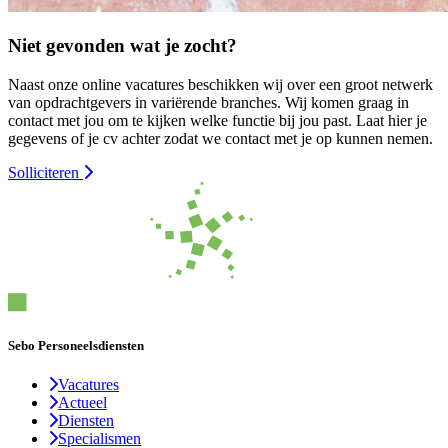
Niet gevonden wat je zocht?
Naast onze online vacatures beschikken wij over een groot netwerk
van opdrachtgevers in variërende branches. Wij komen graag in
contact met jou om te kijken welke functie bij jou past. Laat hier je
gegevens of je cv achter zodat we contact met je op kunnen nemen.
Solliciteren
Sebo Personeelsdiensten
Vacatures
Actueel
Diensten
Specialismen