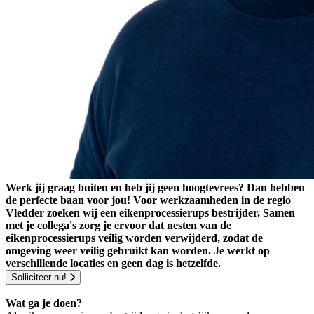
Werk jij graag buiten en heb jij geen hoogtevrees? Dan hebben
de perfecte baan voor jou! Voor werkzaamheden in de regio
Vledder zoeken wij een eikenprocessierups bestrijder. Samen
met je collega's zorg je ervoor dat nesten van de
eikenprocessierups veilig worden verwijderd, zodat de
omgeving weer veilig gebruikt kan worden. Je werkt op
verschillende locaties en geen dag is hetzelfde.
Solliciteer nu!
Wat ga je doen?