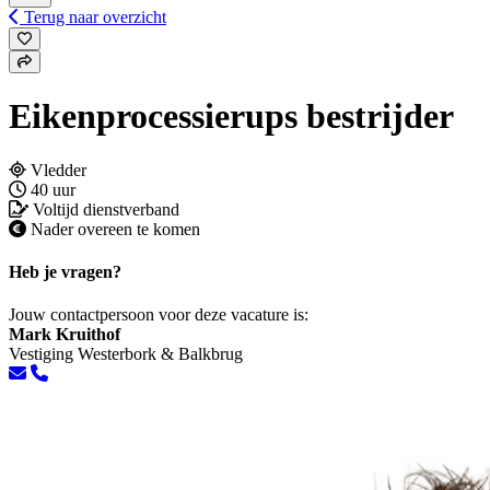
Terug naar overzicht
Eikenprocessierups bestrijder
Vledder
40 uur
Voltijd dienstverband
Nader overeen te komen
Heb je vragen?
Jouw contactpersoon voor deze vacature is:
Mark Kruithof
Vestiging Westerbork & Balkbrug