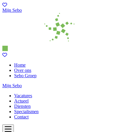
Mijn Sebo
Home
Over ons
Sebo Groep
Mijn Sebo
Vacatures
Actueel
Diensten
Specialismen
Contact