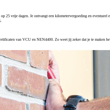
ht op 25 vrije dagen. Je ontvangt een kilometervergoeding en eventueel
.
rtificaten van VCU en NEN4400. Zo weet jij zeker dat je te maken hebt