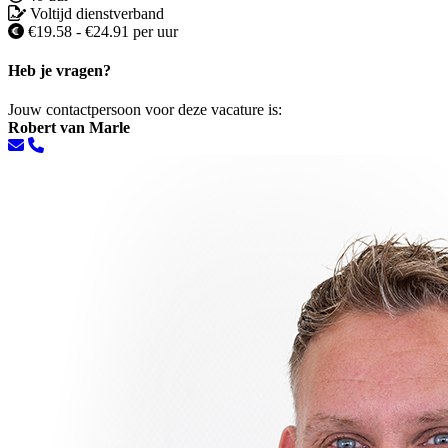
Voltijd dienstverband
€19.58 - €24.91 per uur
Heb je vragen?
Jouw contactpersoon voor deze vacature is:
Robert van Marle