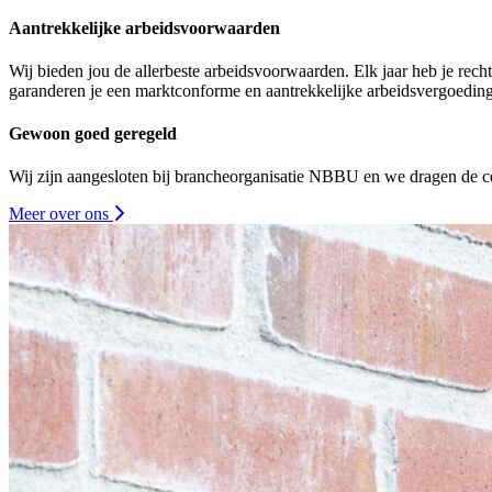
Aantrekkelijke arbeidsvoorwaarden
Wij bieden jou de allerbeste arbeidsvoorwaarden. Elk jaar heb je rec
garanderen je een marktconforme en aantrekkelijke arbeidsvergoeding
Gewoon goed geregeld
Wij zijn aangesloten bij brancheorganisatie NBBU en we dragen de ce
Meer over ons