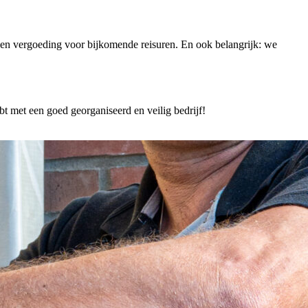
 een vergoeding voor bijkomende reisuren. En ook belangrijk: we
 met een goed georganiseerd en veilig bedrijf!