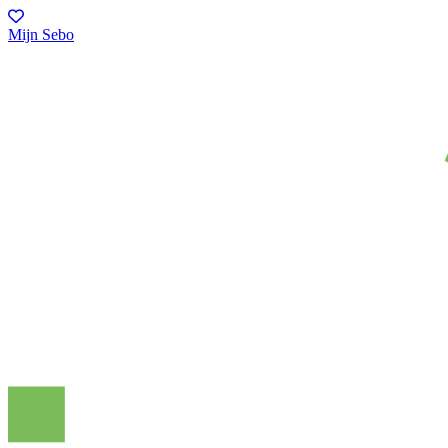
Mijn Sebo