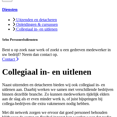
Diensten
Uitzenden en detacheren
Opleidingen & cursussen
Collegiaal in- en uitlenen
Sebo Personeelsdiensten
Bent u op zoek naar werk of zoekt u een gedreven medewerker in
uw bedrijf? Neem dan contact op.
Contact
Collegiaal in- en uitlenen
Naast uitzenden en detacheren bieden wij ook collegiaal in- en
uitlenen aan. Daarbij werken we samen met verschillende bedrijven
binnen dezelfde branche. Zo kunnen medewerkers tijdelijk elders
aan de slag als er even minder werk is, of juist bijspringen bij
collega-bedrijven die extra vakmensen nodig hebben.
Met dit netwerk zorgen we ervoor dat goed personeel behouden