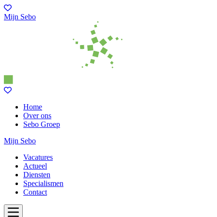
Mijn Sebo
Home
Over ons
Sebo Groep
Mijn Sebo
Vacatures
Actueel
Diensten
Specialismen
Contact