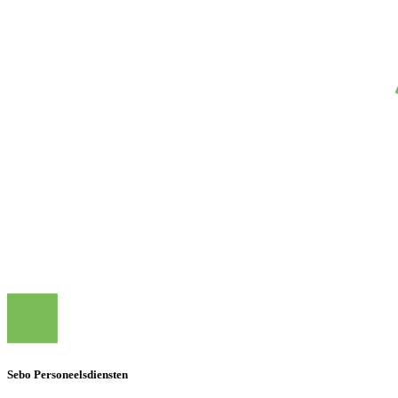
Sebo Personeelsdiensten