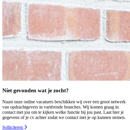
Niet gevonden wat je zocht?
Naast onze online vacatures beschikken wij over een groot netwerk
van opdrachtgevers in variërende branches. Wij komen graag in
contact met jou om te kijken welke functie bij jou past. Laat hier je
gegevens of je cv achter zodat we contact met je op kunnen nemen.
Solliciteren