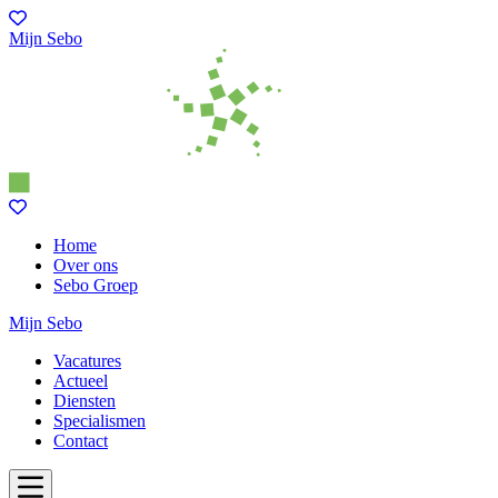
Mijn Sebo
Home
Over ons
Sebo Groep
Mijn Sebo
Vacatures
Actueel
Diensten
Specialismen
Contact