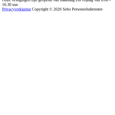
16.30 uur.
Privacyverklaring
Copyright © 2026 Sebo Personeelsdiensten