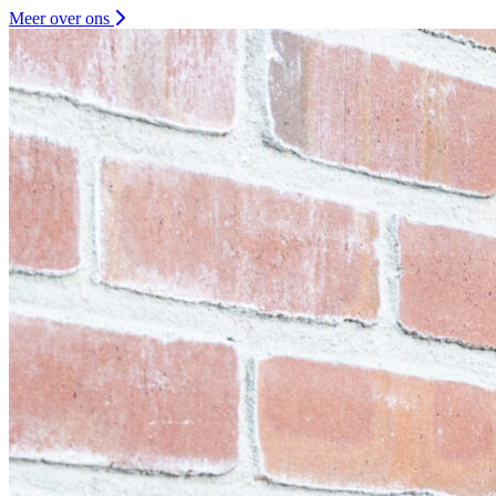
Meer over ons