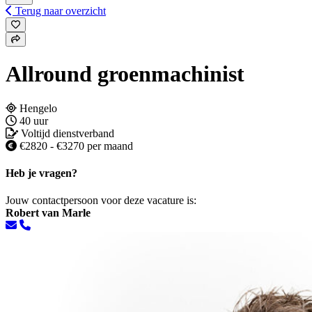
Terug naar overzicht
Allround groenmachinist
Hengelo
40 uur
Voltijd dienstverband
€2820 - €3270 per maand
Heb je vragen?
Jouw contactpersoon voor deze vacature is:
Robert van Marle