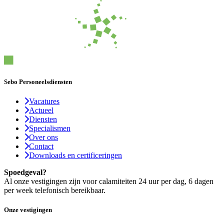
Sebo Personeelsdiensten
Vacatures
Actueel
Diensten
Specialismen
Over ons
Contact
Downloads en certificeringen
Spoedgeval?
Al onze vestigingen zijn voor calamiteiten 24 uur per dag, 6 dagen
per week telefonisch bereikbaar.
Onze vestigingen