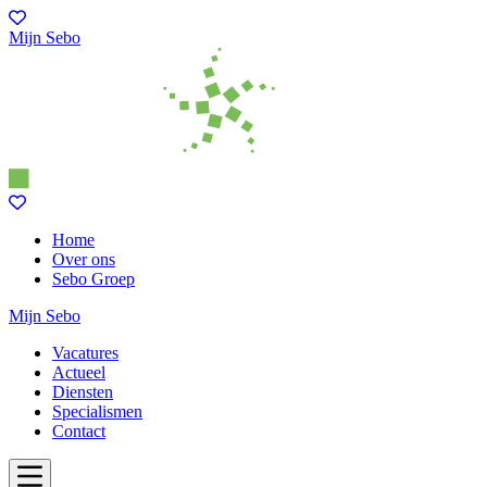
Mijn Sebo
Home
Over ons
Sebo Groep
Mijn Sebo
Vacatures
Actueel
Diensten
Specialismen
Contact