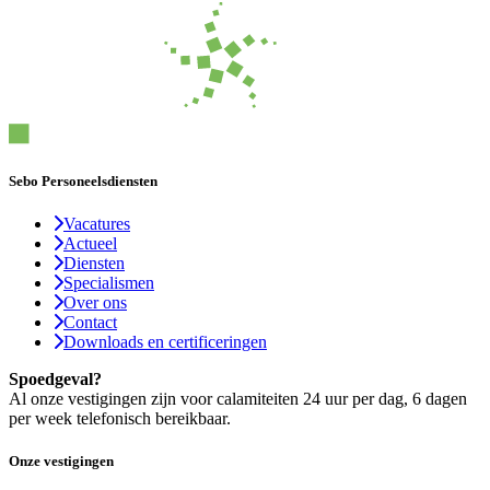
Sebo Personeelsdiensten
Vacatures
Actueel
Diensten
Specialismen
Over ons
Contact
Downloads en certificeringen
Spoedgeval?
Al onze vestigingen zijn voor calamiteiten 24 uur per dag, 6 dagen
per week telefonisch bereikbaar.
Onze vestigingen