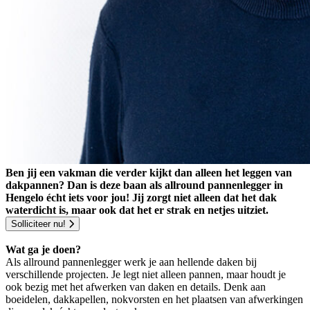
Ben jij een vakman die verder kijkt dan alleen het leggen van
dakpannen? Dan is deze baan als allround pannenlegger in
Hengelo écht iets voor jou! Jij zorgt niet alleen dat het dak
waterdicht is, maar ook dat het er strak en netjes uitziet.
Solliciteer nu!
Wat ga je doen?
Als allround pannenlegger werk je aan hellende daken bij
verschillende projecten. Je legt niet alleen pannen, maar houdt je
ook bezig met het afwerken van daken en details. Denk aan
boeidelen, dakkapellen, nokvorsten en het plaatsen van afwerkingen