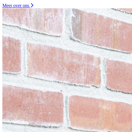
Meer over ons