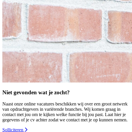
Niet gevonden wat je zocht?
Naast onze online vacatures beschikken wij over een groot netwerk
van opdrachtgevers in variërende branches. Wij komen graag in
contact met jou om te kijken welke functie bij jou past. Laat hier je
gegevens of je cv achter zodat we contact met je op kunnen nemen.
Solliciteren