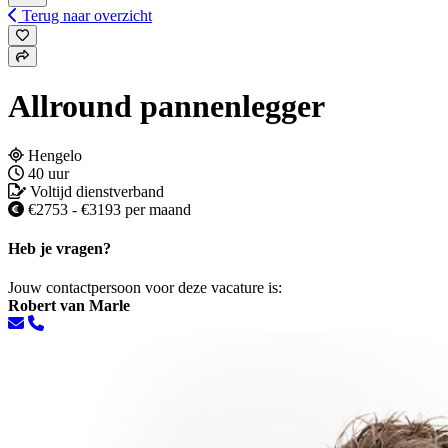
Terug naar overzicht
Allround pannenlegger
Hengelo
40 uur
Voltijd dienstverband
€2753 - €3193 per maand
Heb je vragen?
Jouw contactpersoon voor deze vacature is:
Robert van Marle