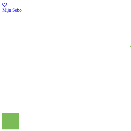
Mijn Sebo