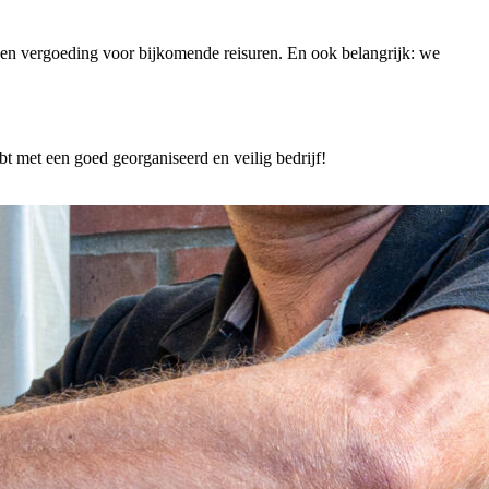
 een vergoeding voor bijkomende reisuren. En ook belangrijk: we
 met een goed georganiseerd en veilig bedrijf!