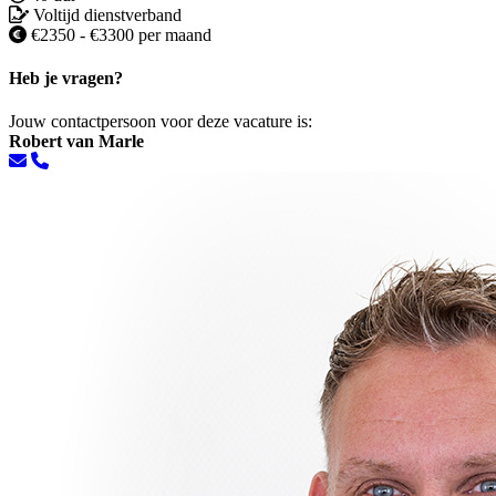
Voltijd dienstverband
€2350 - €3300 per maand
Heb je vragen?
Jouw contactpersoon voor deze vacature is:
Robert van Marle