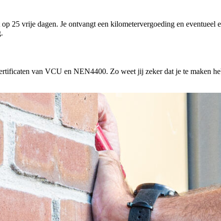
ht op 25 vrije dagen. Je ontvangt een kilometervergoeding en eventueel
.
rtificaten van VCU en NEN4400. Zo weet jij zeker dat je te maken hebt