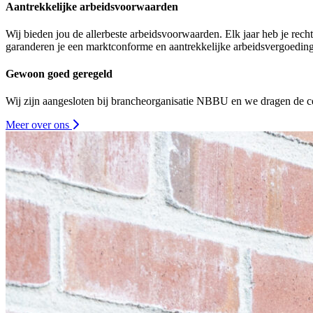
Aantrekkelijke arbeidsvoorwaarden
Wij bieden jou de allerbeste arbeidsvoorwaarden. Elk jaar heb je rec
garanderen je een marktconforme en aantrekkelijke arbeidsvergoeding
Gewoon goed geregeld
Wij zijn aangesloten bij brancheorganisatie NBBU en we dragen de ce
Meer over ons