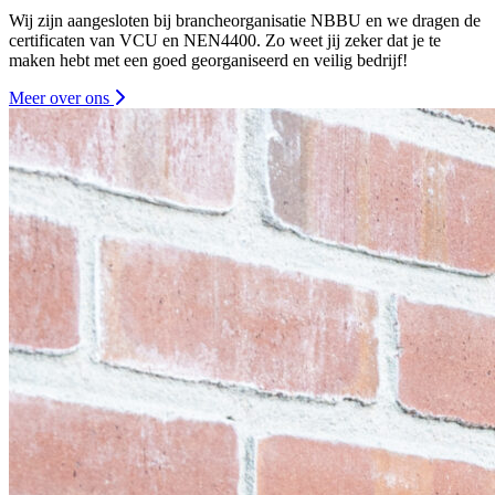
Wij zijn aangesloten bij brancheorganisatie NBBU en we dragen de
certificaten van VCU en NEN4400. Zo weet jij zeker dat je te
maken hebt met een goed georganiseerd en veilig bedrijf!
Meer over ons