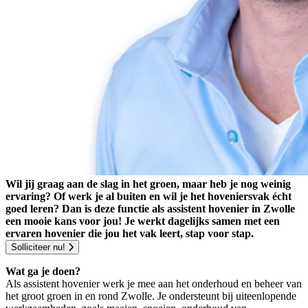
Wil jij graag aan de slag in het groen, maar heb je nog weinig
ervaring? Of werk je al buiten en wil je het hoveniersvak écht
goed leren? Dan is deze functie als assistent hovenier in Zwolle
een mooie kans voor jou! Je werkt dagelijks samen met een
ervaren hovenier die jou het vak leert, stap voor stap.
Solliciteer nu!
Wat ga je doen?
Als assistent hovenier werk je mee aan het onderhoud en beheer van
het groot groen in en rond Zwolle. Je ondersteunt bij uiteenlopende