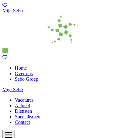
Mijn Sebo
Home
Over ons
Sebo Groep
Mijn Sebo
Vacatures
Actueel
Diensten
Specialismen
Contact