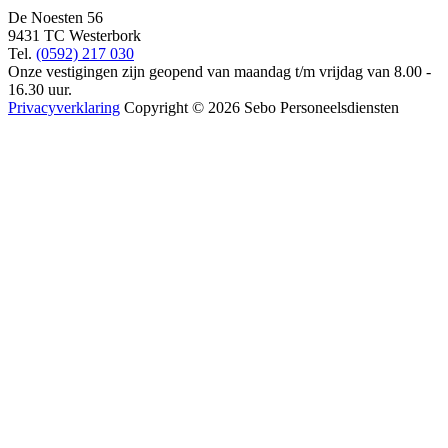
De Noesten 56
9431 TC Westerbork
Tel.
(0592) 217 030
Onze vestigingen zijn geopend van maandag t/m vrijdag van 8.00 -
16.30 uur.
Privacyverklaring
Copyright © 2026 Sebo Personeelsdiensten