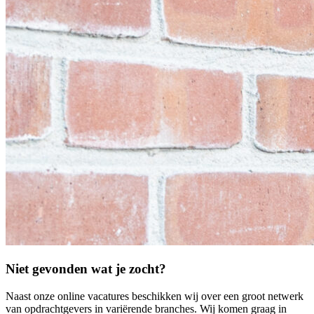
Niet gevonden wat je zocht?
Naast onze online vacatures beschikken wij over een groot netwerk
van opdrachtgevers in variërende branches. Wij komen graag in