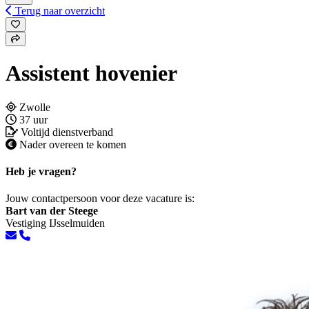
Terug naar overzicht
Assistent hovenier
Zwolle
37 uur
Voltijd dienstverband
Nader overeen te komen
Heb je vragen?
Jouw contactpersoon voor deze vacature is:
Bart van der Steege
Vestiging IJsselmuiden