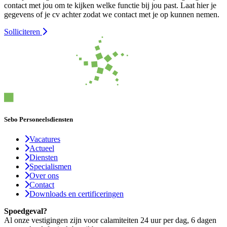
contact met jou om te kijken welke functie bij jou past. Laat hier je
gegevens of je cv achter zodat we contact met je op kunnen nemen.
Solliciteren
Sebo Personeelsdiensten
Vacatures
Actueel
Diensten
Specialismen
Over ons
Contact
Downloads en certificeringen
Spoedgeval?
Al onze vestigingen zijn voor calamiteiten 24 uur per dag, 6 dagen