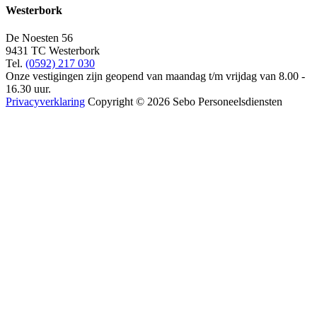
Westerbork
De Noesten 56
9431 TC Westerbork
Tel.
(0592) 217 030
Onze vestigingen zijn geopend van maandag t/m vrijdag van 8.00 -
16.30 uur.
Privacyverklaring
Copyright © 2026 Sebo Personeelsdiensten