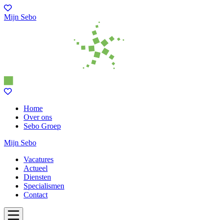
Mijn Sebo
Home
Over ons
Sebo Groep
Mijn Sebo
Vacatures
Actueel
Diensten
Specialismen
Contact