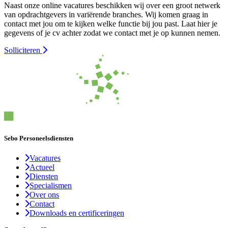
Naast onze online vacatures beschikken wij over een groot netwerk
van opdrachtgevers in variërende branches. Wij komen graag in
contact met jou om te kijken welke functie bij jou past. Laat hier je
gegevens of je cv achter zodat we contact met je op kunnen nemen.
Solliciteren
Sebo Personeelsdiensten
Vacatures
Actueel
Diensten
Specialismen
Over ons
Contact
Downloads en certificeringen