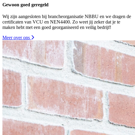
Gewoon goed geregeld
Wij zijn aangesloten bij brancheorganisatie NBBU en we dragen de
certificaten van VCU en NEN4400. Zo weet jij zeker dat je te
maken hebt met een goed georganiseerd en veilig bedrijf!
Meer over ons