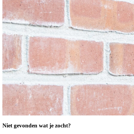
Niet gevonden wat je zocht?