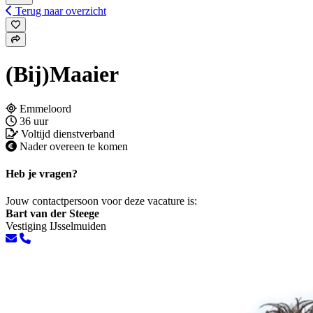
Terug naar overzicht
(Bij)Maaier
Emmeloord
36 uur
Voltijd dienstverband
Nader overeen te komen
Heb je vragen?
Jouw contactpersoon voor deze vacature is:
Bart van der Steege
Vestiging IJsselmuiden