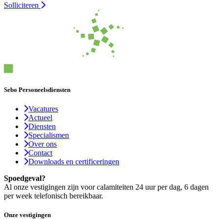
Solliciteren
Sebo Personeelsdiensten
Vacatures
Actueel
Diensten
Specialismen
Over ons
Contact
Downloads en certificeringen
Spoedgeval?
Al onze vestigingen zijn voor calamiteiten 24 uur per dag, 6 dagen
per week telefonisch bereikbaar.
Onze vestigingen