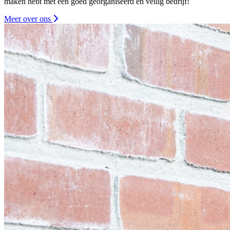
maken hebt met een goed georganiseerd en veilig bedrijf!
Meer over ons