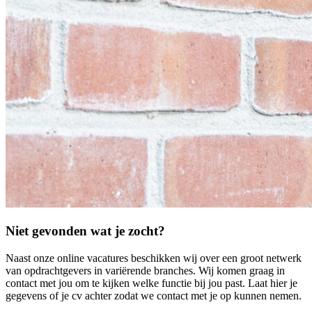
Niet gevonden wat je zocht?
Naast onze online vacatures beschikken wij over een groot netwerk
van opdrachtgevers in variërende branches. Wij komen graag in
contact met jou om te kijken welke functie bij jou past. Laat hier je
gegevens of je cv achter zodat we contact met je op kunnen nemen.