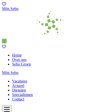
Mijn Sebo
Home
Over ons
Sebo Groep
Mijn Sebo
Vacatures
Actueel
Diensten
Specialismen
Contact