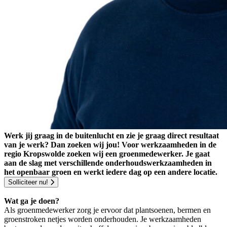
Werk jij graag in de buitenlucht en zie je graag direct resultaat
van je werk? Dan zoeken wij jou! Voor werkzaamheden in de
regio Kropswolde zoeken wij een groenmedewerker. Je gaat
aan de slag met verschillende onderhoudswerkzaamheden in
het openbaar groen en werkt iedere dag op een andere locatie.
Solliciteer nu!
Wat ga je doen?
Als groenmedewerker zorg je ervoor dat plantsoenen, bermen en
groenstroken netjes worden onderhouden. Je werkzaamheden