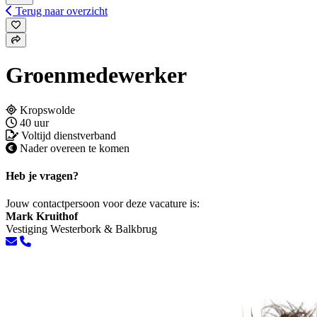
Terug naar overzicht
Groenmedewerker
Kropswolde
40 uur
Voltijd dienstverband
Nader overeen te komen
Heb je vragen?
Jouw contactpersoon voor deze vacature is:
Mark Kruithof
Vestiging Westerbork & Balkbrug