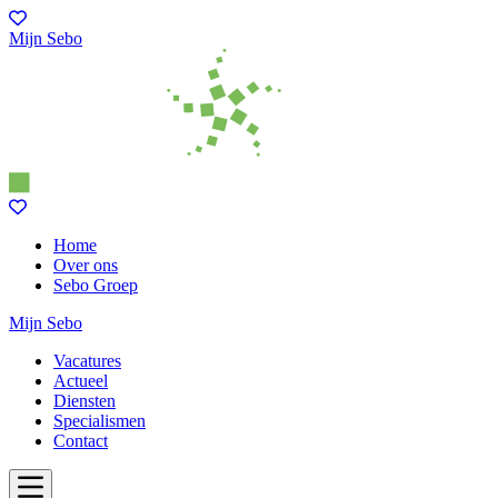
Mijn Sebo
Home
Over ons
Sebo Groep
Mijn Sebo
Vacatures
Actueel
Diensten
Specialismen
Contact