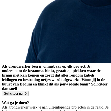
Als grondwerker ben jij onmisbaar op elk project. Jij
ondersteunt de kraanmachinist, graaft op plekken waar de
kraan niet kan komen en zorgt dat alles rondom kabels,
leidingen en bestrating netjes wordt afgewerkt. Woon jij in de
buurt van Bedum en klinkt dit als jouw ideale baan? Solliciteer
dan snel!
Solliciteer nu!
Wat ga je doen?
Als grondwerker werk je aan uiteenlopende projecten in de regio. Je