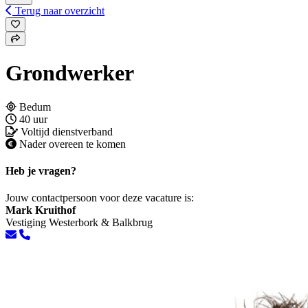
Terug naar overzicht
Grondwerker
Bedum
40 uur
Voltijd dienstverband
Nader overeen te komen
Heb je vragen?
Jouw contactpersoon voor deze vacature is:
Mark Kruithof
Vestiging Westerbork & Balkbrug