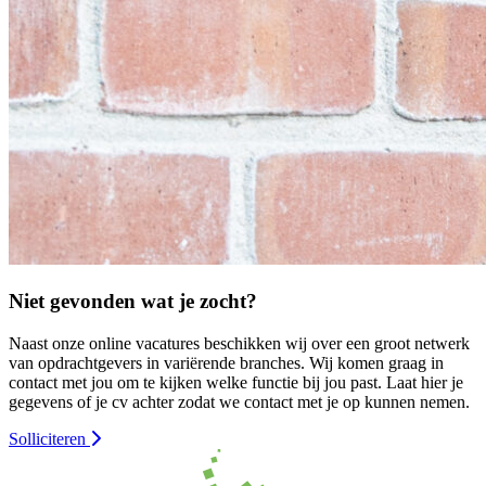
Niet gevonden wat je zocht?
Naast onze online vacatures beschikken wij over een groot netwerk
van opdrachtgevers in variërende branches. Wij komen graag in
contact met jou om te kijken welke functie bij jou past. Laat hier je
gegevens of je cv achter zodat we contact met je op kunnen nemen.
Solliciteren