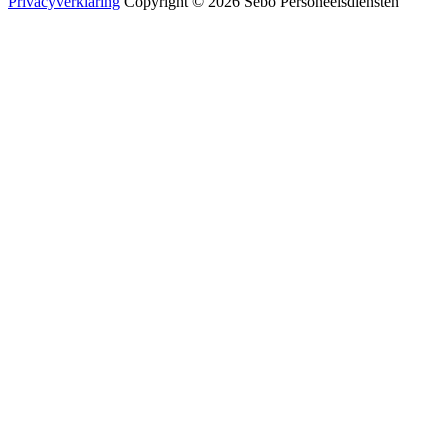
Privacyverklaring
Copyright © 2026 Sebo Personeelsdiensten