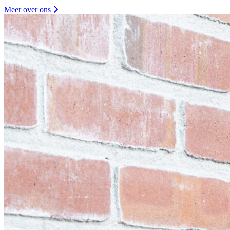
Meer over ons