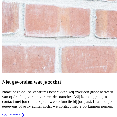
Niet gevonden wat je zocht?
Naast onze online vacatures beschikken wij over een groot netwerk
van opdrachtgevers in variërende branches. Wij komen graag in
contact met jou om te kijken welke functie bij jou past. Laat hier je
gegevens of je cv achter zodat we contact met je op kunnen nemen.
Solliciteren