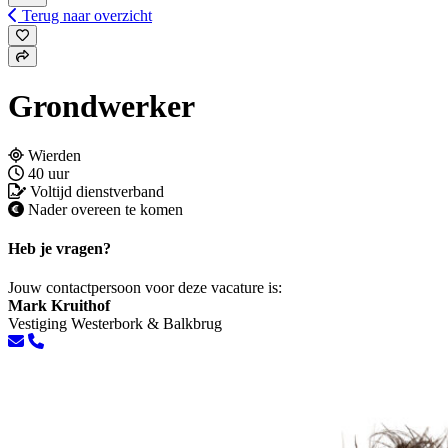
Terug naar overzicht
Grondwerker
Wierden
40 uur
Voltijd dienstverband
Nader overeen te komen
Heb je vragen?
Jouw contactpersoon voor deze vacature is:
Mark Kruithof
Vestiging Westerbork & Balkbrug