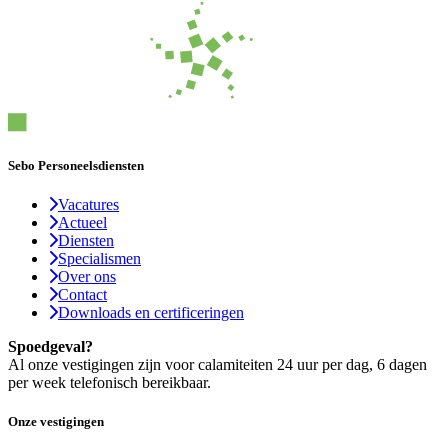
Sebo Personeelsdiensten
Vacatures
Actueel
Diensten
Specialismen
Over ons
Contact
Downloads en certificeringen
Spoedgeval?
Al onze vestigingen zijn voor calamiteiten 24 uur per dag, 6 dagen
per week telefonisch bereikbaar.
Onze vestigingen