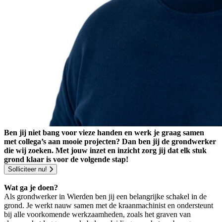
Ben jij niet bang voor vieze handen en werk je graag samen
met collega’s aan mooie projecten? Dan ben jij de grondwerker
die wij zoeken. Met jouw inzet en inzicht zorg jij dat elk stuk
grond klaar is voor de volgende stap!
Solliciteer nu!
Wat ga je doen?
Als grondwerker in Wierden ben jij een belangrijke schakel in de
grond. Je werkt nauw samen met de kraanmachinist en ondersteunt
bij alle voorkomende werkzaamheden, zoals het graven van