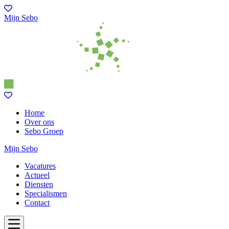
Mijn Sebo
Home
Over ons
Sebo Groep
Mijn Sebo
Vacatures
Actueel
Diensten
Specialismen
Contact