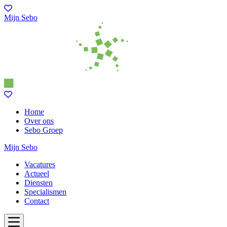
Mijn Sebo
Home
Over ons
Sebo Groep
Mijn Sebo
Vacatures
Actueel
Diensten
Specialismen
Contact