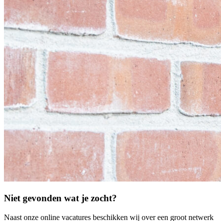
Niet gevonden wat je zocht?
Naast onze online vacatures beschikken wij over een groot netwerk