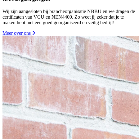
Wij zijn aangesloten bij brancheorganisatie NBBU en we dragen de
certificaten van VCU en NEN4400. Zo weet jij zeker dat je te
maken hebt met een goed georganiseerd en veilig bedrijf!
Meer over ons