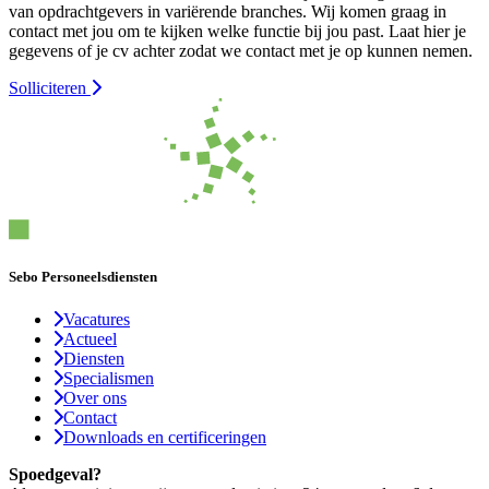
van opdrachtgevers in variërende branches. Wij komen graag in
contact met jou om te kijken welke functie bij jou past. Laat hier je
gegevens of je cv achter zodat we contact met je op kunnen nemen.
Solliciteren
Sebo Personeelsdiensten
Vacatures
Actueel
Diensten
Specialismen
Over ons
Contact
Downloads en certificeringen
Spoedgeval?