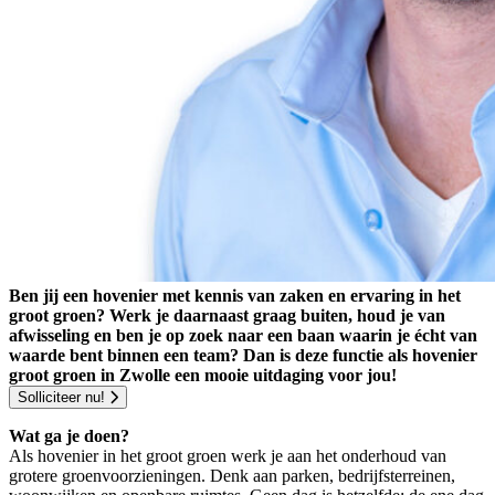
Ben jij een hovenier met kennis van zaken en ervaring in het
groot groen? Werk je daarnaast graag buiten, houd je van
afwisseling en ben je op zoek naar een baan waarin je écht van
waarde bent binnen een team? Dan is deze functie als hovenier
groot groen in Zwolle een mooie uitdaging voor jou!
Solliciteer nu!
Wat ga je doen?
Als hovenier in het groot groen werk je aan het onderhoud van
grotere groenvoorzieningen. Denk aan parken, bedrijfsterreinen,