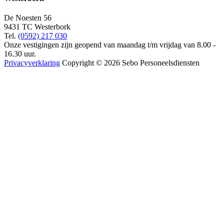
De Noesten 56
9431 TC Westerbork
Tel.
(0592) 217 030
Onze vestigingen zijn geopend van maandag t/m vrijdag van 8.00 -
16.30 uur.
Privacyverklaring
Copyright © 2026 Sebo Personeelsdiensten