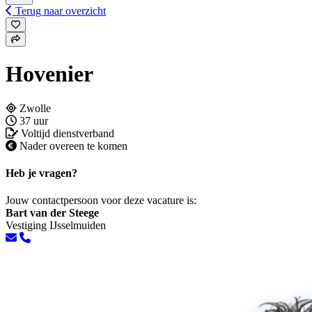
Terug naar overzicht
Hovenier
Zwolle
37 uur
Voltijd dienstverband
Nader overeen te komen
Heb je vragen?
Jouw contactpersoon voor deze vacature is:
Bart van der Steege
Vestiging IJsselmuiden