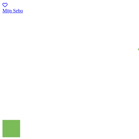
Mijn Sebo