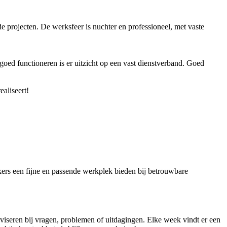
 projecten. De werksfeer is nuchter en professioneel, met vaste
goed functioneren is er uitzicht op een vast dienstverband. Goed
ealiseert!
ers een fijne en passende werkplek bieden bij betrouwbare
dviseren bij vragen, problemen of uitdagingen. Elke week vindt er een