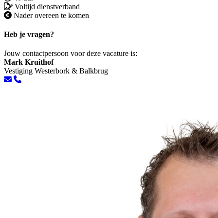
Voltijd dienstverband
Nader overeen te komen
Heb je vragen?
Jouw contactpersoon voor deze vacature is:
Mark Kruithof
Vestiging Westerbork & Balkbrug