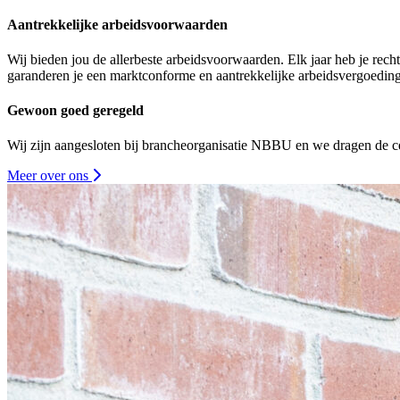
Aantrekkelijke arbeidsvoorwaarden
Wij bieden jou de allerbeste arbeidsvoorwaarden. Elk jaar heb je rec
garanderen je een marktconforme en aantrekkelijke arbeidsvergoeding
Gewoon goed geregeld
Wij zijn aangesloten bij brancheorganisatie NBBU en we dragen de ce
Meer over ons