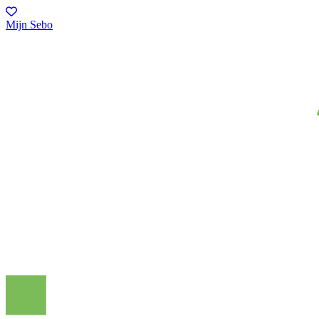
Mijn Sebo