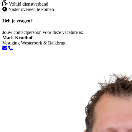
Voltijd dienstverband
Nader overeen te komen
Heb je vragen?
Jouw contactpersoon voor deze vacature is:
Mark Kruithof
Vestiging Westerbork & Balkbrug