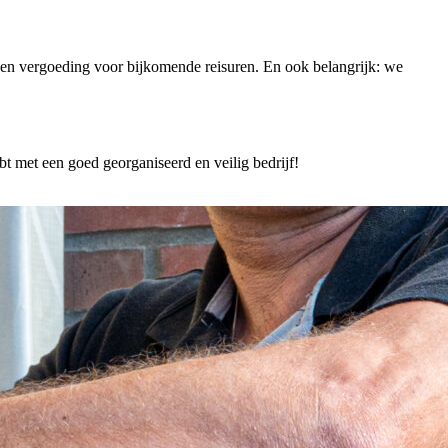
 een vergoeding voor bijkomende reisuren. En ook belangrijk: we
 met een goed georganiseerd en veilig bedrijf!