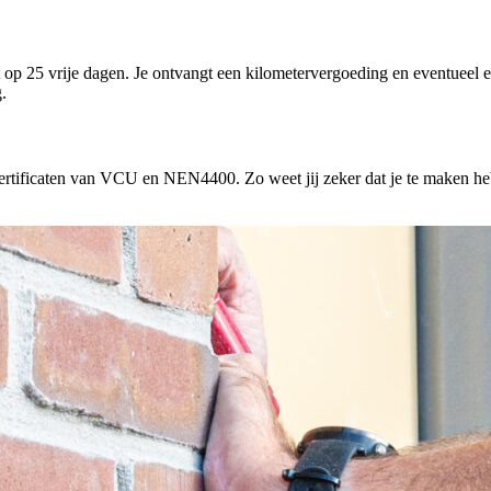
ht op 25 vrije dagen. Je ontvangt een kilometervergoeding en eventueel
.
rtificaten van VCU en NEN4400. Zo weet jij zeker dat je te maken hebt