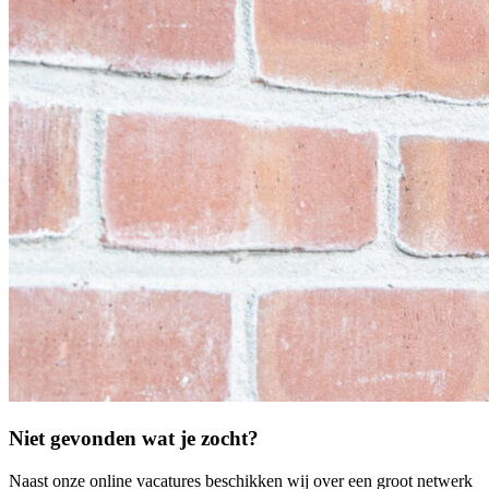
Niet gevonden wat je zocht?
Naast onze online vacatures beschikken wij over een groot netwerk