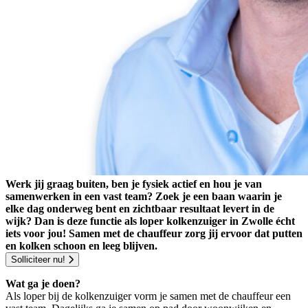
Werk jij graag buiten, ben je fysiek actief en hou je van
samenwerken in een vast team? Zoek je een baan waarin je
elke dag onderweg bent en zichtbaar resultaat levert in de
wijk? Dan is deze functie als loper kolkenzuiger in Zwolle écht
iets voor jou! Samen met de chauffeur zorg jij ervoor dat putten
en kolken schoon en leeg blijven.
Solliciteer nu!
Wat ga je doen?
Als loper bij de kolkenzuiger vorm je samen met de chauffeur een