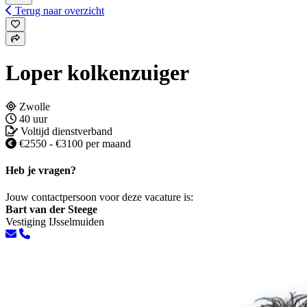
Terug naar overzicht
Loper kolkenzuiger
Zwolle
40 uur
Voltijd dienstverband
€2550 - €3100 per maand
Heb je vragen?
Jouw contactpersoon voor deze vacature is:
Bart van der Steege
Vestiging IJsselmuiden