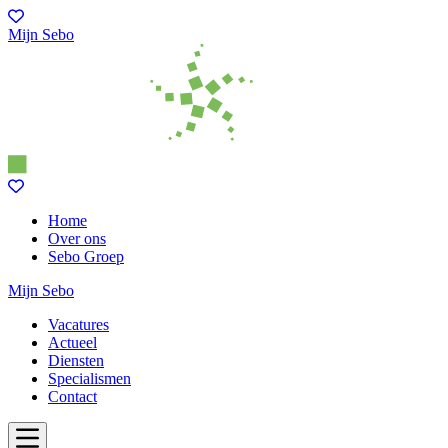
Mijn Sebo
Home
Over ons
Sebo Groep
Mijn Sebo
Vacatures
Actueel
Diensten
Specialismen
Contact