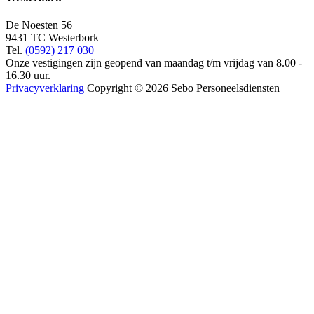
De Noesten 56
9431 TC Westerbork
Tel.
(0592) 217 030
Onze vestigingen zijn geopend van maandag t/m vrijdag van 8.00 -
16.30 uur.
Privacyverklaring
Copyright © 2026 Sebo Personeelsdiensten