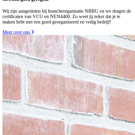
Wij zijn aangesloten bij brancheorganisatie NBBU en we dragen de
certificaten van VCU en NEN4400. Zo weet jij zeker dat je te
maken hebt met een goed georganiseerd en veilig bedrijf!
Meer over ons