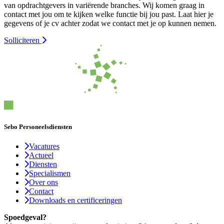
van opdrachtgevers in variërende branches. Wij komen graag in
contact met jou om te kijken welke functie bij jou past. Laat hier je
gegevens of je cv achter zodat we contact met je op kunnen nemen.
Solliciteren
Sebo Personeelsdiensten
Vacatures
Actueel
Diensten
Specialismen
Over ons
Contact
Downloads en certificeringen
Spoedgeval?