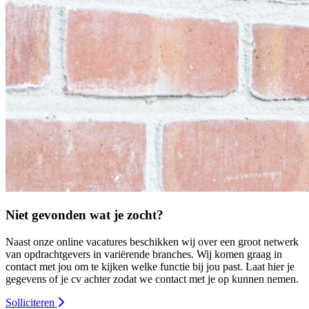
Niet gevonden wat je zocht?
Naast onze online vacatures beschikken wij over een groot netwerk
van opdrachtgevers in variërende branches. Wij komen graag in
contact met jou om te kijken welke functie bij jou past. Laat hier je
gegevens of je cv achter zodat we contact met je op kunnen nemen.
Solliciteren