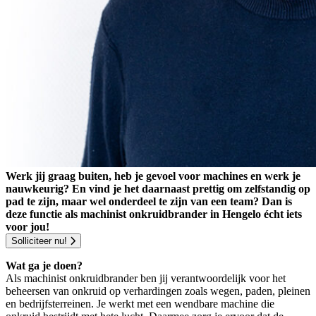
Werk jij graag buiten, heb je gevoel voor machines en werk je
nauwkeurig? En vind je het daarnaast prettig om zelfstandig op
pad te zijn, maar wel onderdeel te zijn van een team? Dan is
deze functie als machinist onkruidbrander in Hengelo écht iets
voor jou!
Solliciteer nu!
Wat ga je doen?
Als machinist onkruidbrander ben jij verantwoordelijk voor het
beheersen van onkruid op verhardingen zoals wegen, paden, pleinen
en bedrijfsterreinen. Je werkt met een wendbare machine die