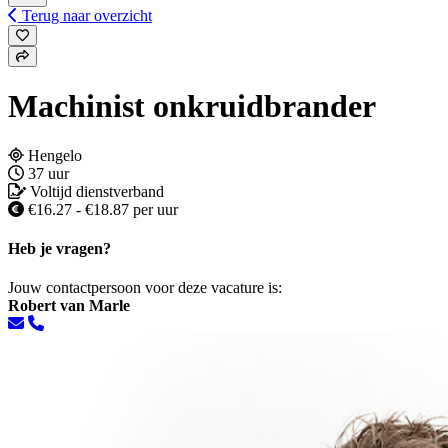
Terug naar overzicht
Machinist onkruidbrander
Hengelo
37 uur
Voltijd dienstverband
€16.27 - €18.87 per uur
Heb je vragen?
Jouw contactpersoon voor deze vacature is:
Robert van Marle