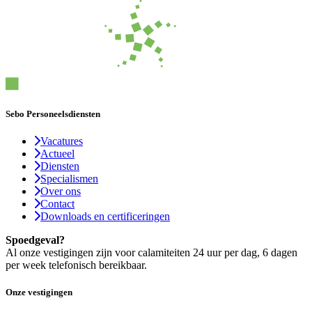
Sebo Personeelsdiensten
Vacatures
Actueel
Diensten
Specialismen
Over ons
Contact
Downloads en certificeringen
Spoedgeval?
Al onze vestigingen zijn voor calamiteiten 24 uur per dag, 6 dagen
per week telefonisch bereikbaar.
Onze vestigingen