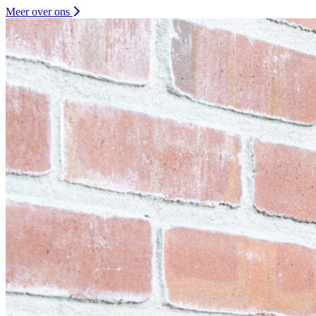
Meer over ons