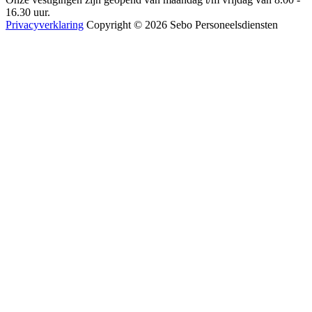
16.30 uur.
Privacyverklaring
Copyright © 2026 Sebo Personeelsdiensten