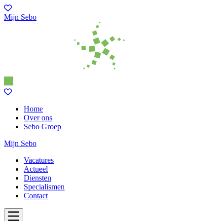
Mijn Sebo
Home
Over ons
Sebo Groep
Mijn Sebo
Vacatures
Actueel
Diensten
Specialismen
Contact