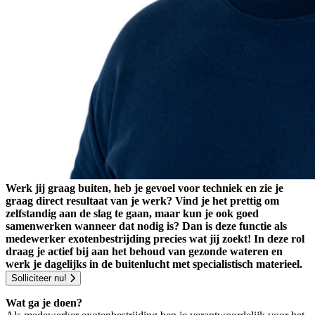
Werk jij graag buiten, heb je gevoel voor techniek en zie je
graag direct resultaat van je werk? Vind je het prettig om
zelfstandig aan de slag te gaan, maar kun je ook goed
samenwerken wanneer dat nodig is? Dan is deze functie als
medewerker exotenbestrijding precies wat jij zoekt! In deze rol
draag je actief bij aan het behoud van gezonde wateren en
werk je dagelijks in de buitenlucht met specialistisch materieel.
Solliciteer nu!
Wat ga je doen?