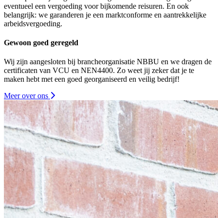
eventueel een vergoeding voor bijkomende reisuren. En ook
belangrijk: we garanderen je een marktconforme en aantrekkelijke
arbeidsvergoeding.
Gewoon goed geregeld
Wij zijn aangesloten bij brancheorganisatie NBBU en we dragen de
certificaten van VCU en NEN4400. Zo weet jij zeker dat je te
maken hebt met een goed georganiseerd en veilig bedrijf!
Meer over ons