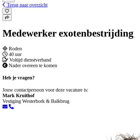
Terug naar overzicht
Medewerker exotenbestrijding
Roden
40 uur
Voltijd dienstverband
Nader overeen te komen
Heb je vragen?
Jouw contactpersoon voor deze vacature is:
Mark Kruithof
Vestiging Westerbork & Balkbrug