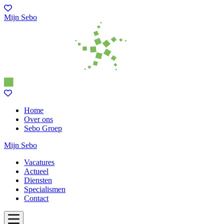
Mijn Sebo
Home
Over ons
Sebo Groep
Mijn Sebo
Vacatures
Actueel
Diensten
Specialismen
Contact