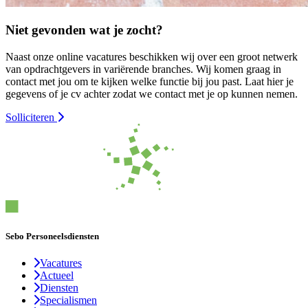
Niet gevonden wat je zocht?
Naast onze online vacatures beschikken wij over een groot netwerk
van opdrachtgevers in variërende branches. Wij komen graag in
contact met jou om te kijken welke functie bij jou past. Laat hier je
gegevens of je cv achter zodat we contact met je op kunnen nemen.
Solliciteren
Sebo Personeelsdiensten
Vacatures
Actueel
Diensten
Specialismen