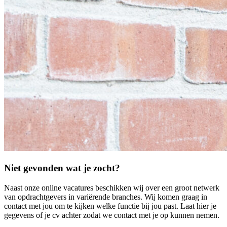
Niet gevonden wat je zocht?
Naast onze online vacatures beschikken wij over een groot netwerk
van opdrachtgevers in variërende branches. Wij komen graag in
contact met jou om te kijken welke functie bij jou past. Laat hier je
gegevens of je cv achter zodat we contact met je op kunnen nemen.