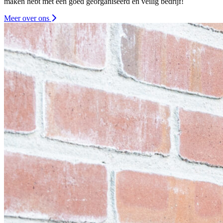
maken hebt met een goed georganiseerd en veilig bedrijf!
Meer over ons