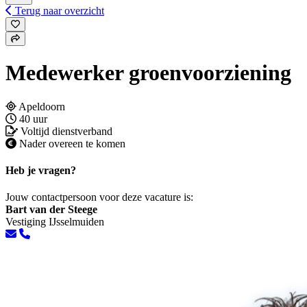
Terug naar overzicht
Medewerker groenvoorziening
Apeldoorn
40 uur
Voltijd dienstverband
Nader overeen te komen
Heb je vragen?
Jouw contactpersoon voor deze vacature is:
Bart van der Steege
Vestiging IJsselmuiden