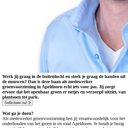
Werk jij graag in de buitenlucht en steek je graag de handen uit
de mouwen? Dan is deze baan als medewerker
groenvoorziening in Apeldoorn echt iets voor jou. Jij zorgt
ervoor dat het openbaar groen er netjes en verzorgd uitziet, van
plantsoen tot park.
Solliciteer nu!
Wat ga je doen?
Als medewerker groenvoorziening ben jij verantwoordelijk voor het
onderhouden van het groen in en rond Apeldoorn. Je houdt je bezig