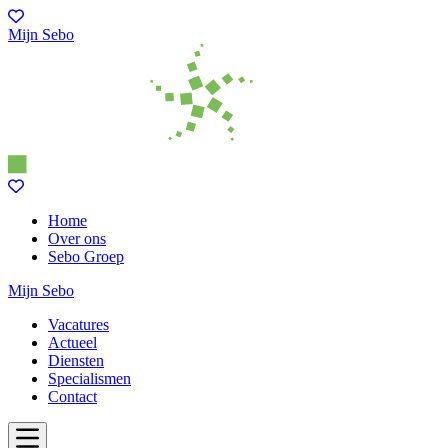
Mijn Sebo
Home
Over ons
Sebo Groep
Mijn Sebo
Vacatures
Actueel
Diensten
Specialismen
Contact