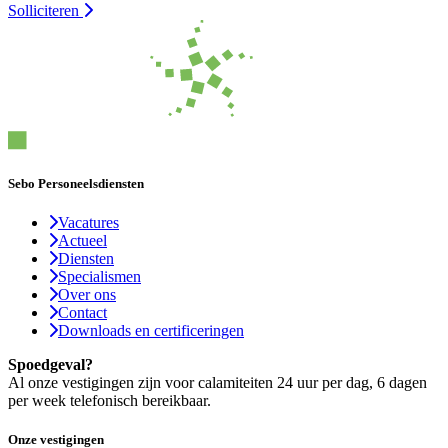
Solliciteren
Sebo Personeelsdiensten
Vacatures
Actueel
Diensten
Specialismen
Over ons
Contact
Downloads en certificeringen
Spoedgeval?
Al onze vestigingen zijn voor calamiteiten 24 uur per dag, 6 dagen
per week telefonisch bereikbaar.
Onze vestigingen