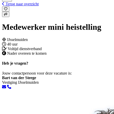
Terug naar overzicht
Medewerker mini heistelling
IJsselmuiden
40 uur
Voltijd dienstverband
Nader overeen te komen
Heb je vragen?
Jouw contactpersoon voor deze vacature is:
Bart van der Steege
Vestiging IJsselmuiden