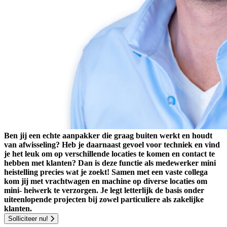
Ben jij een echte aanpakker die graag buiten werkt en houdt
van afwisseling? Heb je daarnaast gevoel voor techniek en vind
je het leuk om op verschillende locaties te komen en contact te
hebben met klanten? Dan is deze functie als medewerker mini
heistelling precies wat je zoekt! Samen met een vaste collega
kom jij met vrachtwagen en machine op diverse locaties om
mini- heiwerk te verzorgen. Je legt letterlijk de basis onder
uiteenlopende projecten bij zowel particuliere als zakelijke
klanten.
Solliciteer nu!