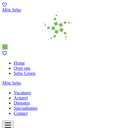
Mijn Sebo
Home
Over ons
Sebo Groep
Mijn Sebo
Vacatures
Actueel
Diensten
Specialismen
Contact