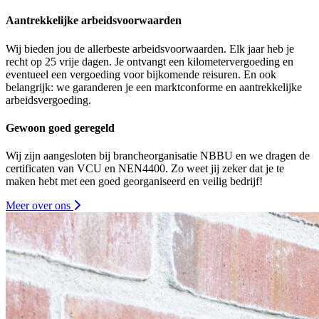
Aantrekkelijke arbeidsvoorwaarden
Wij bieden jou de allerbeste arbeidsvoorwaarden. Elk jaar heb je
recht op 25 vrije dagen. Je ontvangt een kilometervergoeding en
eventueel een vergoeding voor bijkomende reisuren. En ook
belangrijk: we garanderen je een marktconforme en aantrekkelijke
arbeidsvergoeding.
Gewoon goed geregeld
Wij zijn aangesloten bij brancheorganisatie NBBU en we dragen de
certificaten van VCU en NEN4400. Zo weet jij zeker dat je te
maken hebt met een goed georganiseerd en veilig bedrijf!
Meer over ons