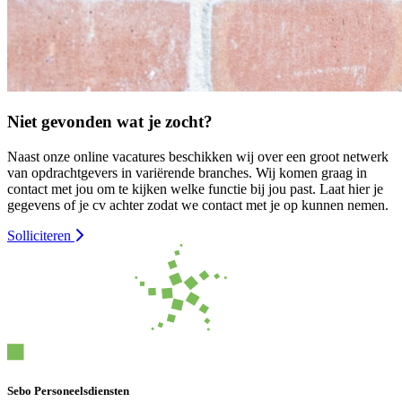
Niet gevonden wat je zocht?
Naast onze online vacatures beschikken wij over een groot netwerk
van opdrachtgevers in variërende branches. Wij komen graag in
contact met jou om te kijken welke functie bij jou past. Laat hier je
gegevens of je cv achter zodat we contact met je op kunnen nemen.
Solliciteren
Sebo Personeelsdiensten