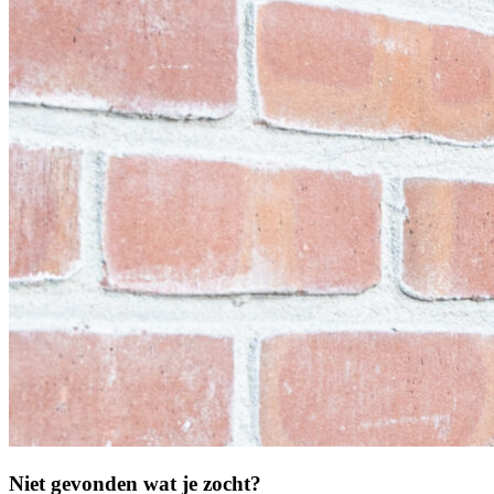
Niet gevonden wat je zocht?