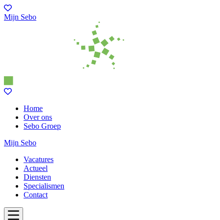
Mijn Sebo
Home
Over ons
Sebo Groep
Mijn Sebo
Vacatures
Actueel
Diensten
Specialismen
Contact