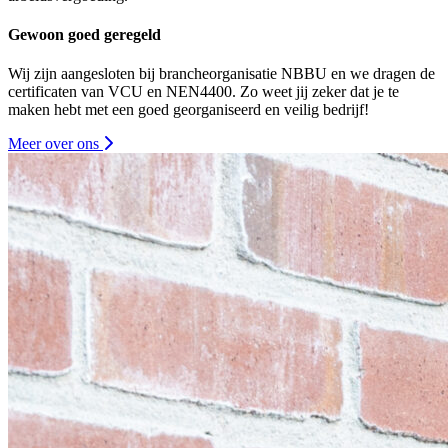
Gewoon goed geregeld
Wij zijn aangesloten bij brancheorganisatie NBBU en we dragen de
certificaten van VCU en NEN4400. Zo weet jij zeker dat je te
maken hebt met een goed georganiseerd en veilig bedrijf!
Meer over ons