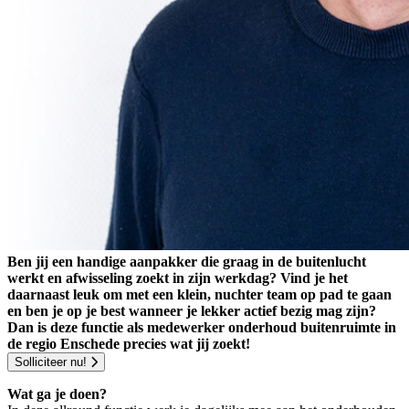
Ben jij een handige aanpakker die graag in de buitenlucht
werkt en afwisseling zoekt in zijn werkdag? Vind je het
daarnaast leuk om met een klein, nuchter team op pad te gaan
en ben je op je best wanneer je lekker actief bezig mag zijn?
Dan is deze functie als medewerker onderhoud buitenruimte in
de regio Enschede precies wat jij zoekt!
Solliciteer nu!
Wat ga je doen?