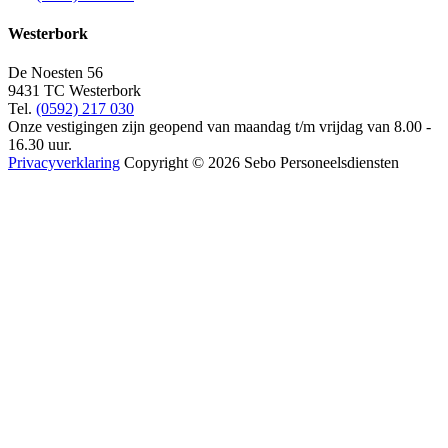
Westerbork
De Noesten 56
9431 TC Westerbork
Tel.
(0592) 217 030
Onze vestigingen zijn geopend van maandag t/m vrijdag van 8.00 -
16.30 uur.
Privacyverklaring
Copyright © 2026 Sebo Personeelsdiensten