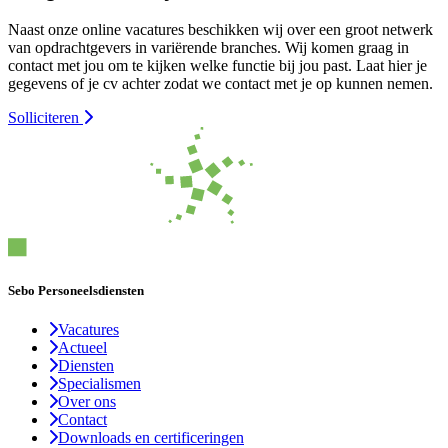
Naast onze online vacatures beschikken wij over een groot netwerk
van opdrachtgevers in variërende branches. Wij komen graag in
contact met jou om te kijken welke functie bij jou past. Laat hier je
gegevens of je cv achter zodat we contact met je op kunnen nemen.
Solliciteren
Sebo Personeelsdiensten
Vacatures
Actueel
Diensten
Specialismen
Over ons
Contact
Downloads en certificeringen