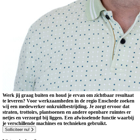
Werk jij graag buiten en houd je ervan om zichtbaar resultaat
te leveren? Voor werkzaamheden in de regio Enschede zoeken
wij een medewerker onkruidbestrijding. Je zorgt ervoor dat
straten, trottoirs, plantsoenen en andere openbare ruimtes er
netjes en verzorgd bij liggen. Een afwisselende functie waarbij
je verschillende machines en technieken gebruikt.
Solliciteer nu!