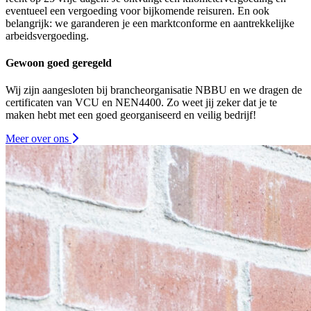
eventueel een vergoeding voor bijkomende reisuren. En ook
belangrijk: we garanderen je een marktconforme en aantrekkelijke
arbeidsvergoeding.
Gewoon goed geregeld
Wij zijn aangesloten bij brancheorganisatie NBBU en we dragen de
certificaten van VCU en NEN4400. Zo weet jij zeker dat je te
maken hebt met een goed georganiseerd en veilig bedrijf!
Meer over ons