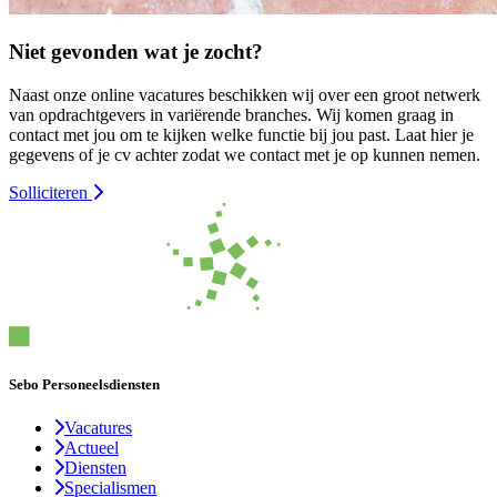
Niet gevonden wat je zocht?
Naast onze online vacatures beschikken wij over een groot netwerk
van opdrachtgevers in variërende branches. Wij komen graag in
contact met jou om te kijken welke functie bij jou past. Laat hier je
gegevens of je cv achter zodat we contact met je op kunnen nemen.
Solliciteren
Sebo Personeelsdiensten
Vacatures
Actueel
Diensten
Specialismen