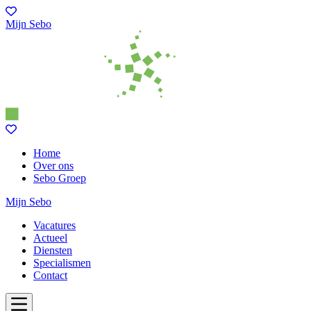
Mijn Sebo
Home
Over ons
Sebo Groep
Mijn Sebo
Vacatures
Actueel
Diensten
Specialismen
Contact