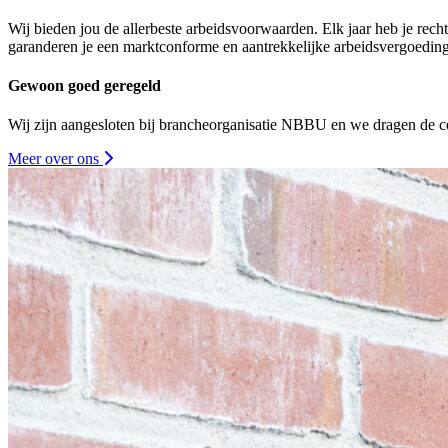
Wij bieden jou de allerbeste arbeidsvoorwaarden. Elk jaar heb je rec
garanderen je een marktconforme en aantrekkelijke arbeidsvergoeding
Gewoon goed geregeld
Wij zijn aangesloten bij brancheorganisatie NBBU en we dragen de ce
Meer over ons