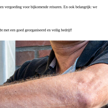
 een vergoeding voor bijkomende reisuren. En ook belangrijk: we
 met een goed georganiseerd en veilig bedrijf!