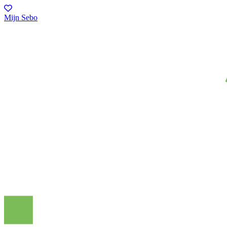
Mijn Sebo