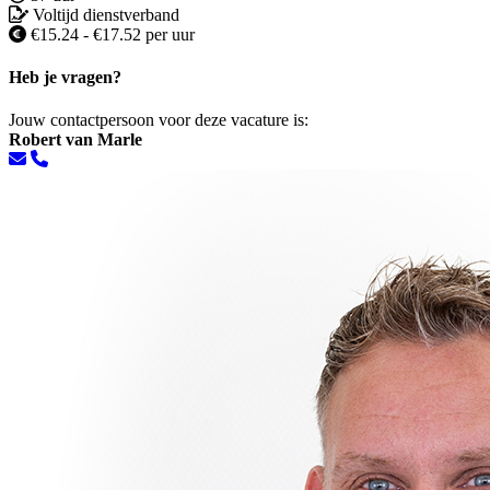
Voltijd dienstverband
€15.24 - €17.52 per uur
Heb je vragen?
Jouw contactpersoon voor deze vacature is:
Robert van Marle