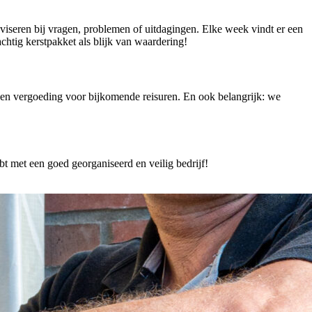
dviseren bij vragen, problemen of uitdagingen. Elke week vindt er een
achtig kerstpakket als blijk van waardering!
 een vergoeding voor bijkomende reisuren. En ook belangrijk: we
 met een goed georganiseerd en veilig bedrijf!