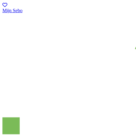
Mijn Sebo