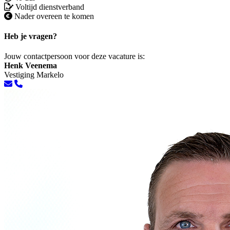
Voltijd dienstverband
Nader overeen te komen
Heb je vragen?
Jouw contactpersoon voor deze vacature is:
Henk Veenema
Vestiging Markelo