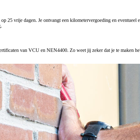
ht op 25 vrije dagen. Je ontvangt een kilometervergoeding en eventueel
.
rtificaten van VCU en NEN4400. Zo weet jij zeker dat je te maken hebt