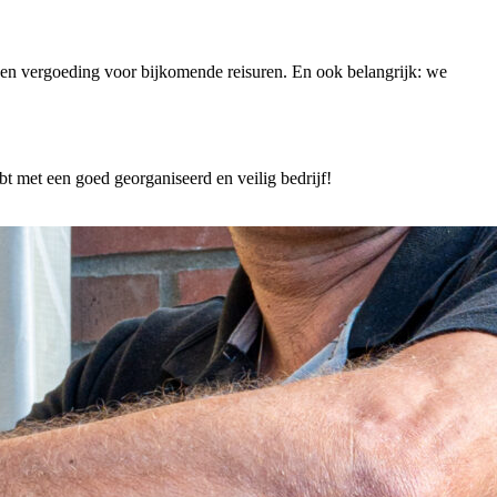
 een vergoeding voor bijkomende reisuren. En ook belangrijk: we
 met een goed georganiseerd en veilig bedrijf!