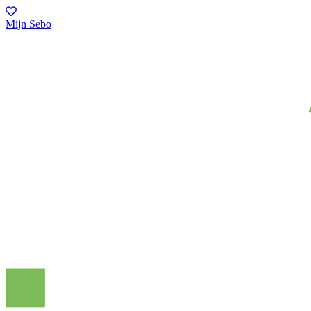
Mijn Sebo