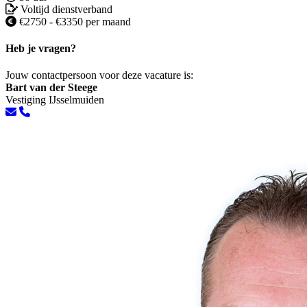
Voltijd dienstverband
€2750 - €3350 per maand
Heb je vragen?
Jouw contactpersoon voor deze vacature is:
Bart van der Steege
Vestiging IJsselmuiden