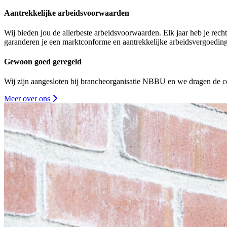
Aantrekkelijke arbeidsvoorwaarden
Wij bieden jou de allerbeste arbeidsvoorwaarden. Elk jaar heb je rec
garanderen je een marktconforme en aantrekkelijke arbeidsvergoeding
Gewoon goed geregeld
Wij zijn aangesloten bij brancheorganisatie NBBU en we dragen de ce
Meer over ons