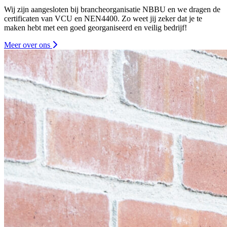
Wij zijn aangesloten bij brancheorganisatie NBBU en we dragen de
certificaten van VCU en NEN4400. Zo weet jij zeker dat je te
maken hebt met een goed georganiseerd en veilig bedrijf!
Meer over ons