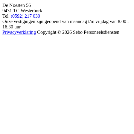
De Noesten 56
9431 TC Westerbork
Tel.
(0592) 217 030
Onze vestigingen zijn geopend van maandag t/m vrijdag van 8.00 -
16.30 uur.
Privacyverklaring
Copyright © 2026 Sebo Personeelsdiensten