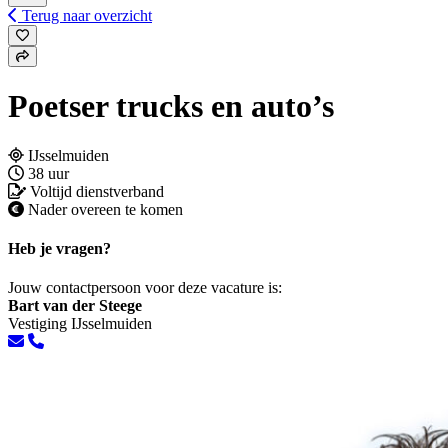
Terug naar overzicht
Poetser trucks en auto’s
IJsselmuiden
38 uur
Voltijd dienstverband
Nader overeen te komen
Heb je vragen?
Jouw contactpersoon voor deze vacature is:
Bart van der Steege
Vestiging IJsselmuiden