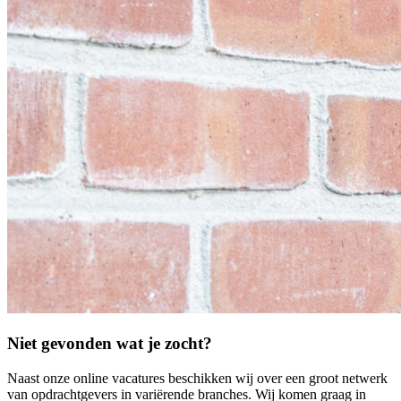
Niet gevonden wat je zocht?
Naast onze online vacatures beschikken wij over een groot netwerk
van opdrachtgevers in variërende branches. Wij komen graag in