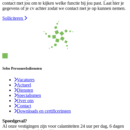
contact met jou om te kijken welke functie bij jou past. Laat hier je
gegevens of je cv achter zodat we contact met je op kunnen nemen.
Solliciteren
Sebo Personeelsdiensten
Vacatures
Actueel
Diensten
Specialismen
Over ons
Contact
Downloads en certificeringen
Spoedgeval?
Al onze vestigingen zijn voor calamiteiten 24 uur per dag, 6 dagen