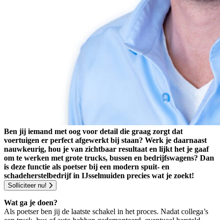
Ben jij iemand met oog voor detail die graag zorgt dat
voertuigen er perfect afgewerkt bij staan? Werk je daarnaast
nauwkeurig, hou je van zichtbaar resultaat en lijkt het je gaaf
om te werken met grote trucks, bussen en bedrijfswagens? Dan
is deze functie als poetser bij een modern spuit- en
schadeherstelbedrijf in IJsselmuiden precies wat je zoekt!
Solliciteer nu!
Wat ga je doen?
Als poetser ben jij de laatste schakel in het proces. Nadat collega’s