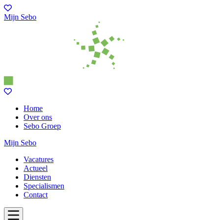
Mijn Sebo
Home
Over ons
Sebo Groep
Mijn Sebo
Vacatures
Actueel
Diensten
Specialismen
Contact