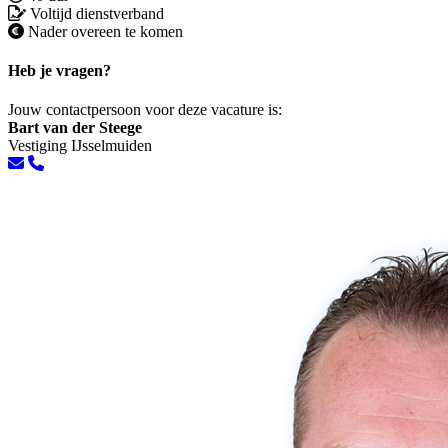
Voltijd dienstverband
Nader overeen te komen
Heb je vragen?
Jouw contactpersoon voor deze vacature is:
Bart van der Steege
Vestiging IJsselmuiden