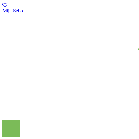
Mijn Sebo