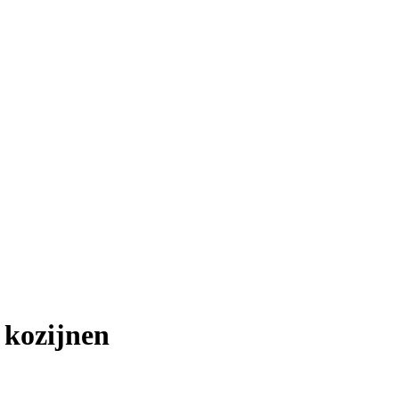
 kozijnen