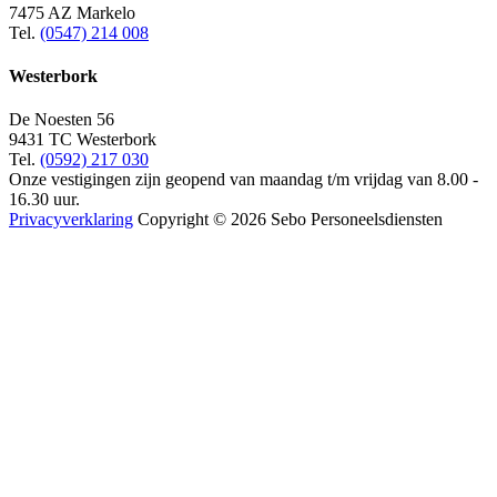
7475 AZ Markelo
Tel.
(0547) 214 008
Westerbork
De Noesten 56
9431 TC Westerbork
Tel.
(0592) 217 030
Onze vestigingen zijn geopend van maandag t/m vrijdag van 8.00 -
16.30 uur.
Privacyverklaring
Copyright © 2026 Sebo Personeelsdiensten