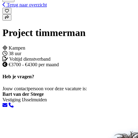
Terug naar overzicht
Project timmerman
Kampen
38 uur
Voltijd dienstverband
€3700 - €4300 per maand
Heb je vragen?
Jouw contactpersoon voor deze vacature is:
Bart van der Steege
Vestiging IJsselmuiden