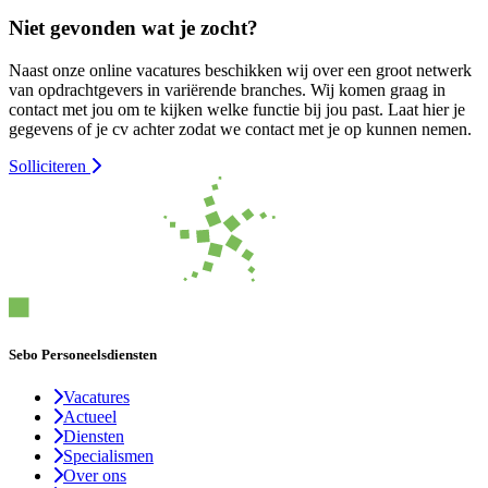
Niet gevonden wat je zocht?
Naast onze online vacatures beschikken wij over een groot netwerk
van opdrachtgevers in variërende branches. Wij komen graag in
contact met jou om te kijken welke functie bij jou past. Laat hier je
gegevens of je cv achter zodat we contact met je op kunnen nemen.
Solliciteren
Sebo Personeelsdiensten
Vacatures
Actueel
Diensten
Specialismen
Over ons