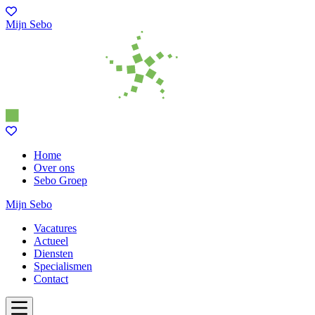
Mijn Sebo
Home
Over ons
Sebo Groep
Mijn Sebo
Vacatures
Actueel
Diensten
Specialismen
Contact