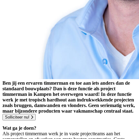
Ben jij een ervaren timmerman en toe aan iets anders dan de
standaard bouwplaats? Dan is deze functie als project
timmerman in Kampen het overwegen waard! In deze functie
werk je met tropisch hardhout aan indrukwekkende projecten
zoals bruggen, damwanden en vlonders. Geen seriematig werk,
maar bijzondere producten waar vakmanschap centraal staat.
Solliciteer nu!
Wat ga je doen?
Als project timmerman werk je in vaste projectteams aan het