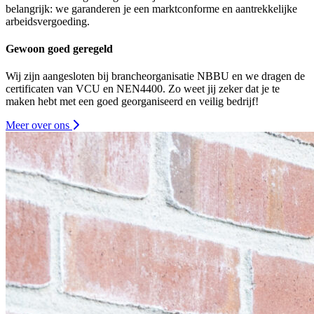
belangrijk: we garanderen je een marktconforme en aantrekkelijke
arbeidsvergoeding.
Gewoon goed geregeld
Wij zijn aangesloten bij brancheorganisatie NBBU en we dragen de
certificaten van VCU en NEN4400. Zo weet jij zeker dat je te
maken hebt met een goed georganiseerd en veilig bedrijf!
Meer over ons