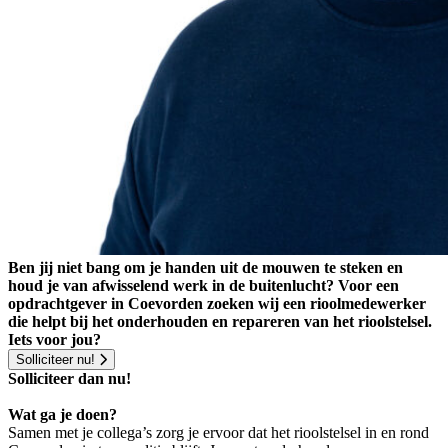
Ben jij niet bang om je handen uit de mouwen te steken en
houd je van afwisselend werk in de buitenlucht? Voor een
opdrachtgever in Coevorden zoeken wij een rioolmedewerker
die helpt bij het onderhouden en repareren van het rioolstelsel.
Iets voor jou?
Solliciteer nu!
Solliciteer dan nu!
Wat ga je doen?
Samen met je collega’s zorg je ervoor dat het rioolstelsel in en rond