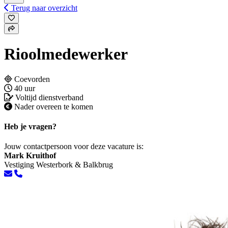
Terug naar overzicht
Rioolmedewerker
Coevorden
40 uur
Voltijd dienstverband
Nader overeen te komen
Heb je vragen?
Jouw contactpersoon voor deze vacature is:
Mark Kruithof
Vestiging Westerbork & Balkbrug