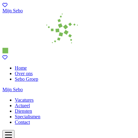
Mijn Sebo
Home
Over ons
Sebo Groep
Mijn Sebo
Vacatures
Actueel
Diensten
Specialismen
Contact