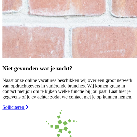
Niet gevonden wat je zocht?
Naast onze online vacatures beschikken wij over een groot netwerk
van opdrachtgevers in variërende branches. Wij komen graag in
contact met jou om te kijken welke functie bij jou past. Laat hier je
gegevens of je cv achter zodat we contact met je op kunnen nemen.
Solliciteren