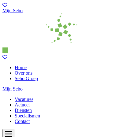
Mijn Sebo
Home
Over ons
Sebo Groep
Mijn Sebo
Vacatures
Actueel
Diensten
Specialismen
Contact