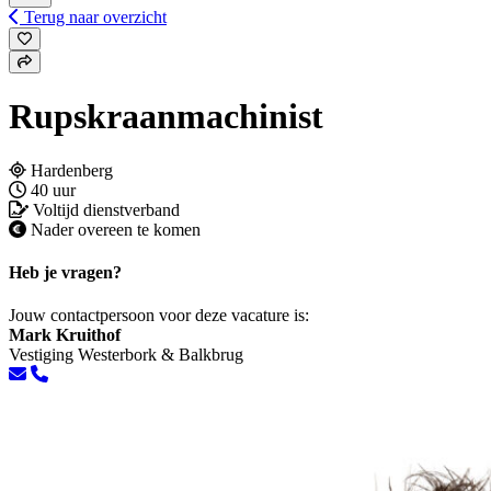
Terug naar overzicht
Rupskraanmachinist
Hardenberg
40 uur
Voltijd dienstverband
Nader overeen te komen
Heb je vragen?
Jouw contactpersoon voor deze vacature is:
Mark Kruithof
Vestiging Westerbork & Balkbrug