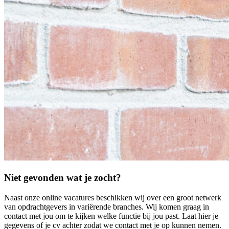
Niet gevonden wat je zocht?
Naast onze online vacatures beschikken wij over een groot netwerk
van opdrachtgevers in variërende branches. Wij komen graag in
contact met jou om te kijken welke functie bij jou past. Laat hier je
gegevens of je cv achter zodat we contact met je op kunnen nemen.