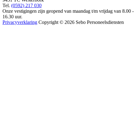
Tel.
(0592) 217 030
Onze vestigingen zijn geopend van maandag t/m vrijdag van 8.00 -
16.30 uur.
Privacyverklaring
Copyright © 2026 Sebo Personeelsdiensten