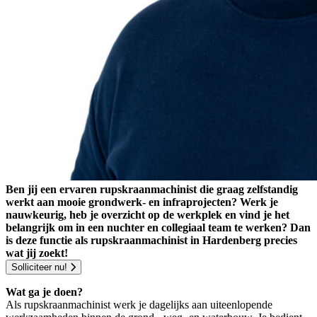
Ben jij een ervaren rupskraanmachinist die graag zelfstandig
werkt aan mooie grondwerk- en infraprojecten? Werk je
nauwkeurig, heb je overzicht op de werkplek en vind je het
belangrijk om in een nuchter en collegiaal team te werken? Dan
is deze functie als rupskraanmachinist in Hardenberg precies
wat jij zoekt!
Solliciteer nu!
Wat ga je doen?
Als rupskraanmachinist werk je dagelijks aan uiteenlopende