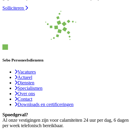
Solliciteren
Sebo Personeelsdiensten
Vacatures
Actueel
Diensten
Specialismen
Over ons
Contact
Downloads en certificeringen
Spoedgeval?
Al onze vestigingen zijn voor calamiteiten 24 uur per dag, 6 dagen
per week telefonisch bereikbaar.