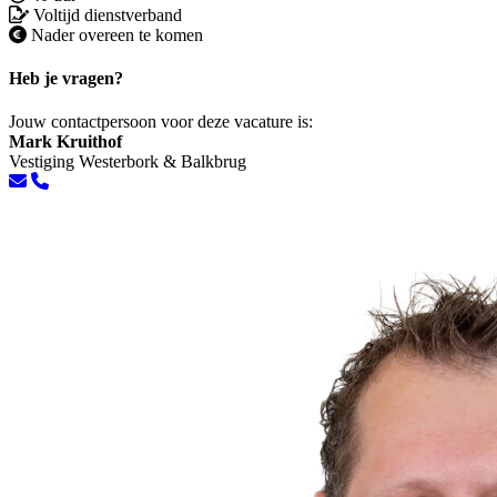
Voltijd dienstverband
Nader overeen te komen
Heb je vragen?
Jouw contactpersoon voor deze vacature is:
Mark Kruithof
Vestiging Westerbork & Balkbrug