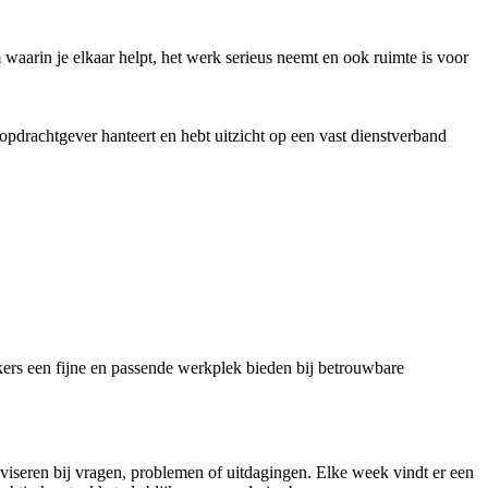
 waarin je elkaar helpt, het werk serieus neemt en ook ruimte is voor
opdrachtgever hanteert en hebt uitzicht op een vast dienstverband
ers een fijne en passende werkplek bieden bij betrouwbare
dviseren bij vragen, problemen of uitdagingen. Elke week vindt er een