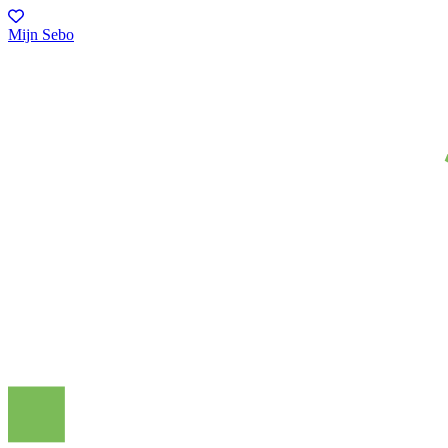
Mijn Sebo