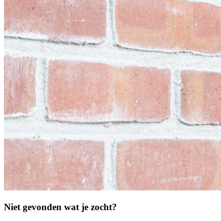
Niet gevonden wat je zocht?