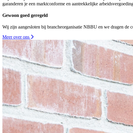
garanderen je een marktconforme en aantrekkelijke arbeidsvergoeding
Gewoon goed geregeld
Wij zijn aangesloten bij brancheorganisatie NBBU en we dragen de ce
Meer over ons