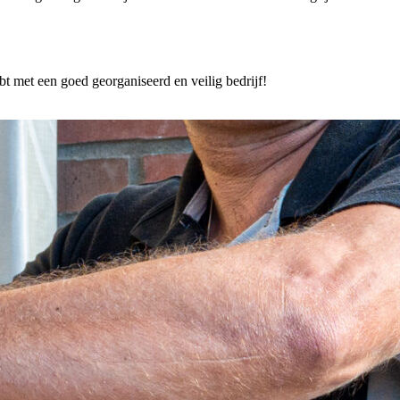
 met een goed georganiseerd en veilig bedrijf!