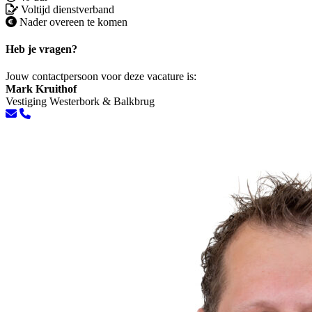
Voltijd dienstverband
Nader overeen te komen
Heb je vragen?
Jouw contactpersoon voor deze vacature is:
Mark Kruithof
Vestiging Westerbork & Balkbrug