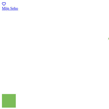
Mijn Sebo