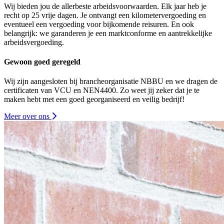
Wij bieden jou de allerbeste arbeidsvoorwaarden. Elk jaar heb je
recht op 25 vrije dagen. Je ontvangt een kilometervergoeding en
eventueel een vergoeding voor bijkomende reisuren. En ook
belangrijk: we garanderen je een marktconforme en aantrekkelijke
arbeidsvergoeding.
Gewoon goed geregeld
Wij zijn aangesloten bij brancheorganisatie NBBU en we dragen de
certificaten van VCU en NEN4400. Zo weet jij zeker dat je te
maken hebt met een goed georganiseerd en veilig bedrijf!
Meer over ons