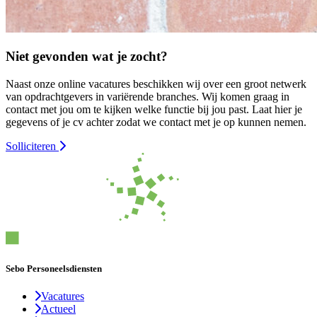
Niet gevonden wat je zocht?
Naast onze online vacatures beschikken wij over een groot netwerk
van opdrachtgevers in variërende branches. Wij komen graag in
contact met jou om te kijken welke functie bij jou past. Laat hier je
gegevens of je cv achter zodat we contact met je op kunnen nemen.
Solliciteren
Sebo Personeelsdiensten
Vacatures
Actueel