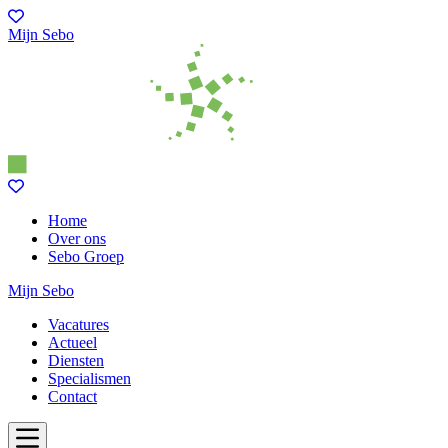
Mijn Sebo
Home
Over ons
Sebo Groep
Mijn Sebo
Vacatures
Actueel
Diensten
Specialismen
Contact