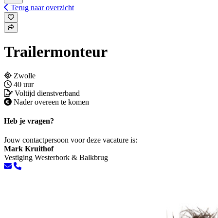
Terug naar overzicht
Trailermonteur
Zwolle
40 uur
Voltijd dienstverband
Nader overeen te komen
Heb je vragen?
Jouw contactpersoon voor deze vacature is:
Mark Kruithof
Vestiging Westerbork & Balkbrug