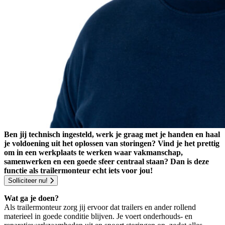
Ben jij technisch ingesteld, werk je graag met je handen en haal
je voldoening uit het oplossen van storingen? Vind je het prettig
om in een werkplaats te werken waar vakmanschap,
samenwerken en een goede sfeer centraal staan? Dan is deze
functie als trailermonteur echt iets voor jou!
Solliciteer nu!
Wat ga je doen?
Als trailermonteur zorg jij ervoor dat trailers en ander rollend
materieel in goede conditie blijven. Je voert onderhouds- en