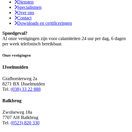
Diensten
Specialismen
Over ons
Contact
Downloads en certificeringen
Spoedgeval?
Al onze vestigingen zijn voor calamiteiten 24 uur per dag, 6 dagen
per week telefonisch bereikbaar.
Onze vestigingen
IJsselmuiden
Grafhorsterweg 2a
8271 BX IJsselmuiden
Tel.
(038) 33 22 888
Balkbrug
Zwolseweg 18a
7707 AH Balkbrug
Tel.
(0523) 820 330