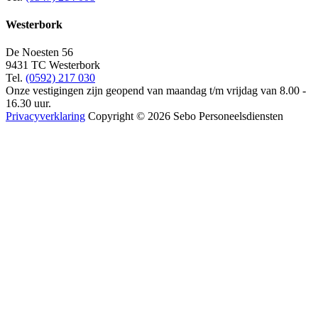
Westerbork
De Noesten 56
9431 TC Westerbork
Tel.
(0592) 217 030
Onze vestigingen zijn geopend van maandag t/m vrijdag van 8.00 -
16.30 uur.
Privacyverklaring
Copyright © 2026 Sebo Personeelsdiensten