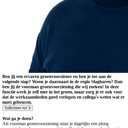
Ben jij een ervaren groenvoorziener en ben je toe aan de
volgende stap? Woon je daarnaast in de regio Slagharen? Dan
ben jij de voorman groenvoorziening die wij zoeken! In deze
functie werk je zelf mee in het groen, maar zorg je er ook voor
dat de werkzaamheden goed verlopen en collega's weten wat er
moet gebeuren.
Solliciteer nu!
Wat ga je doen?
Als voorman groenvoorziening stuur je dagelijks een ploeg