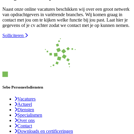
Naast onze online vacatures beschikken wij over een groot netwerk
van opdrachtgevers in variërende branches. Wij komen graag in
contact met jou om te kijken welke functie bij jou past. Laat hier je
gegevens of je cv achter zodat we contact met je op kunnen nemen.
Solliciteren
Sebo Personeelsdiensten
Vacatures
Actueel
Diensten
Specialismen
Over ons
Contact
Downloads en certificeringen