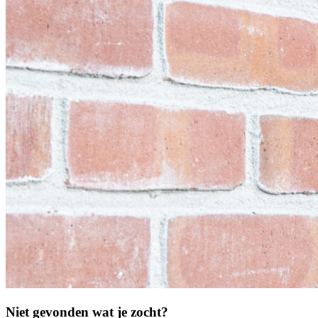
Niet gevonden wat je zocht?