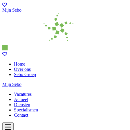
Mijn Sebo
Home
Over ons
Sebo Groep
Mijn Sebo
Vacatures
Actueel
Diensten
Specialismen
Contact