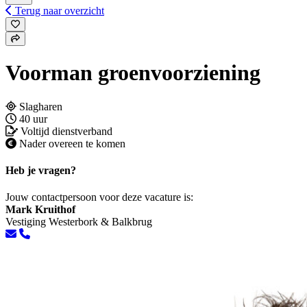
Terug naar overzicht
Voorman groenvoorziening
Slagharen
40 uur
Voltijd dienstverband
Nader overeen te komen
Heb je vragen?
Jouw contactpersoon voor deze vacature is:
Mark Kruithof
Vestiging Westerbork & Balkbrug