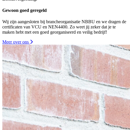
Gewoon goed geregeld
Wij zijn aangesloten bij brancheorganisatie NBBU en we dragen de
certificaten van VCU en NEN4400. Zo weet jij zeker dat je te
maken hebt met een goed georganiseerd en veilig bedrijf!
Meer over ons