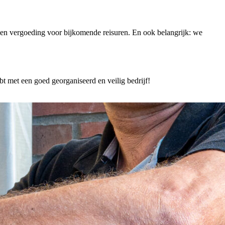
 een vergoeding voor bijkomende reisuren. En ook belangrijk: we
 met een goed georganiseerd en veilig bedrijf!