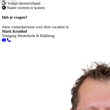
Voltijd dienstverband
Nader overeen te komen
Heb je vragen?
Jouw contactpersoon voor deze vacature is:
Mark Kruithof
Vestiging Westerbork & Balkbrug