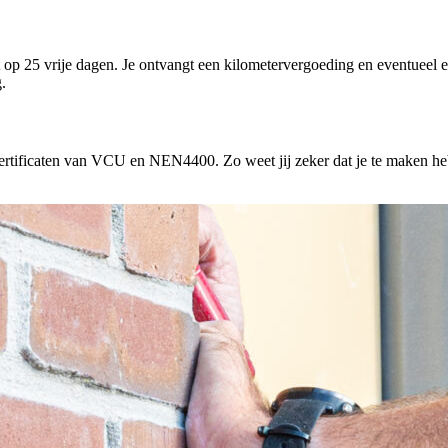
ht op 25 vrije dagen. Je ontvangt een kilometervergoeding en eventueel
.
rtificaten van VCU en NEN4400. Zo weet jij zeker dat je te maken hebt