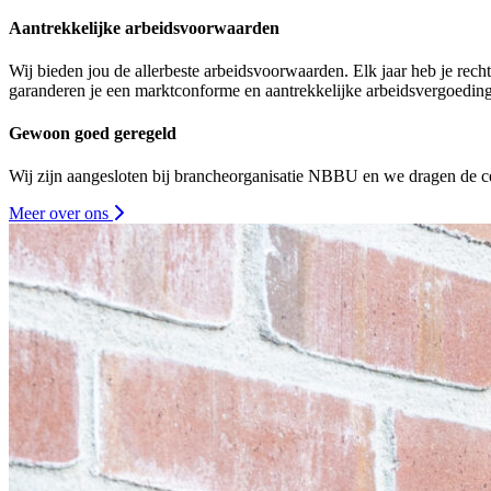
Aantrekkelijke arbeidsvoorwaarden
Wij bieden jou de allerbeste arbeidsvoorwaarden. Elk jaar heb je rec
garanderen je een marktconforme en aantrekkelijke arbeidsvergoeding
Gewoon goed geregeld
Wij zijn aangesloten bij brancheorganisatie NBBU en we dragen de ce
Meer over ons