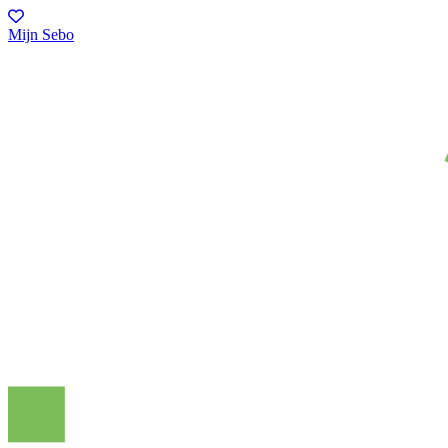
Mijn Sebo