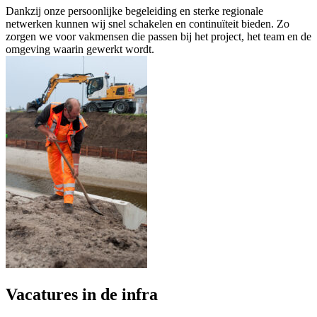
Dankzij onze persoonlijke begeleiding en sterke regionale
netwerken kunnen wij snel schakelen en continuïteit bieden. Zo
zorgen we voor vakmensen die passen bij het project, het team en de
omgeving waarin gewerkt wordt.
Vacatures in de infra