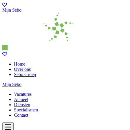
Mijn Sebo
Home
Over ons
Sebo Groep
Mijn Sebo
Vacatures
Actueel
Diensten
Specialismen
Contact