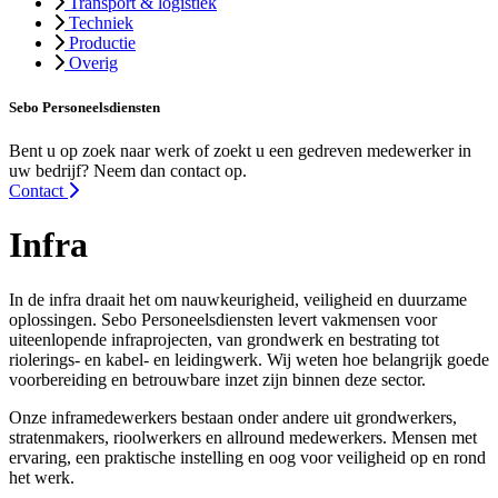
Transport & logistiek
Techniek
Productie
Overig
Sebo Personeelsdiensten
Bent u op zoek naar werk of zoekt u een gedreven medewerker in
uw bedrijf? Neem dan contact op.
Contact
Infra
In de infra draait het om nauwkeurigheid, veiligheid en duurzame
oplossingen. Sebo Personeelsdiensten levert vakmensen voor
uiteenlopende infraprojecten, van grondwerk en bestrating tot
riolerings- en kabel- en leidingwerk. Wij weten hoe belangrijk goede
voorbereiding en betrouwbare inzet zijn binnen deze sector.
Onze inframedewerkers bestaan onder andere uit grondwerkers,
stratenmakers, rioolwerkers en allround medewerkers. Mensen met
ervaring, een praktische instelling en oog voor veiligheid op en rond
het werk.