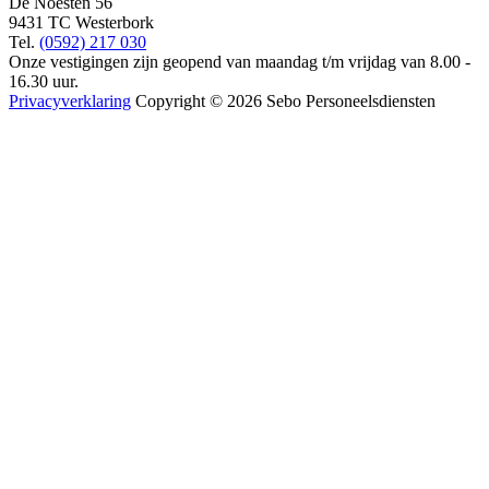
De Noesten 56
9431 TC Westerbork
Tel.
(0592) 217 030
Onze vestigingen zijn geopend van maandag t/m vrijdag van 8.00 -
16.30 uur.
Privacyverklaring
Copyright © 2026 Sebo Personeelsdiensten