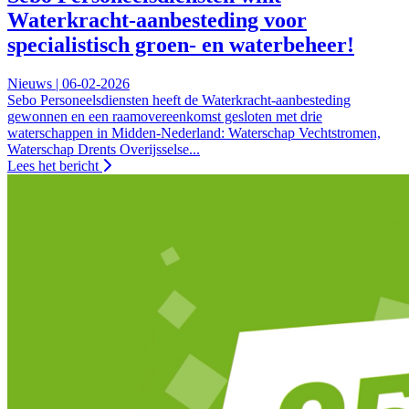
Waterkracht-aanbesteding voor
specialistisch groen- en waterbeheer!
Nieuws | 06-02-2026
Sebo Personeelsdiensten heeft de Waterkracht-aanbesteding
gewonnen en een raamovereenkomst gesloten met drie
waterschappen in Midden-Nederland: Waterschap Vechtstromen,
Waterschap Drents Overijsselse...
Lees het bericht