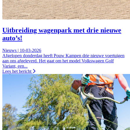
Uitbreiding wagenpark met drie nieuwe
auto’s!
Nieuws | 10-03-2026
Afgelopen donderdag heeft Pouw Kampen drie nieuwe voertuigen
aan ons afgeleverd. Het gaat om het model Volkswagen Golf
Variant, een...
Lees het bericht