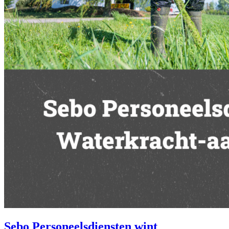
Sebo Personeelsdiensten wint