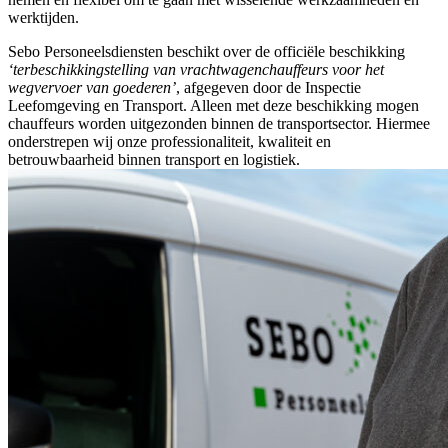
werktijden.
Sebo Personeelsdiensten beschikt over de officiële beschikking
‘terbeschikkingstelling van vrachtwagenchauffeurs voor het
wegvervoer van goederen’
, afgegeven door de Inspectie
Leefomgeving en Transport. Alleen met deze beschikking mogen
chauffeurs worden uitgezonden binnen de transportsector. Hiermee
onderstrepen wij onze professionaliteit, kwaliteit en
betrouwbaarheid binnen transport en logistiek.