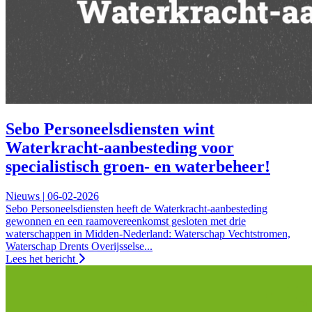
Sebo Personeelsdiensten wint
Waterkracht-aanbesteding voor
specialistisch groen- en waterbeheer!
Nieuws | 06-02-2026
Sebo Personeelsdiensten heeft de Waterkracht-aanbesteding
gewonnen en een raamovereenkomst gesloten met drie
waterschappen in Midden-Nederland: Waterschap Vechtstromen,
Waterschap Drents Overijsselse...
Lees het bericht