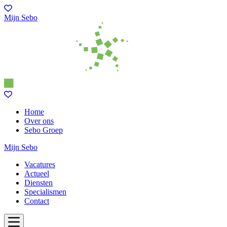
Mijn Sebo
Home
Over ons
Sebo Groep
Mijn Sebo
Vacatures
Actueel
Diensten
Specialismen
Contact